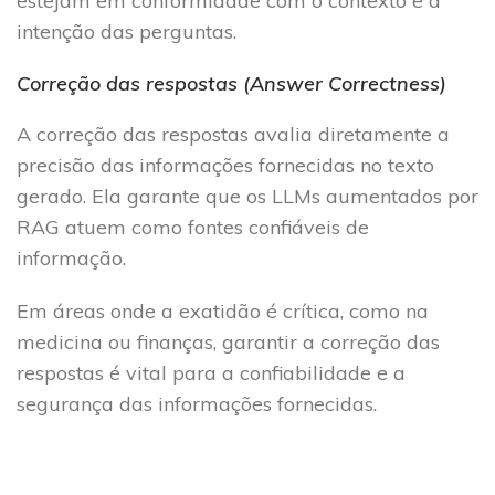
estejam em conformidade com o contexto e a
intenção das perguntas.
Correção das respostas (Answer Correctness)
A correção das respostas avalia diretamente a
precisão das informações fornecidas no texto
gerado. Ela garante que os LLMs aumentados por
RAG atuem como fontes confiáveis de
informação.
Em áreas onde a exatidão é crítica, como na
medicina ou finanças, garantir a correção das
respostas é vital para a confiabilidade e a
segurança das informações fornecidas.