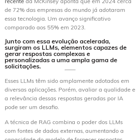
recente
da McKinsey aponta que em 2024 cerca
de 72% das empresas do mundo já adotaram
essa tecnologia. Um avanço significativo
comparado aos 55% em 2023.
Junto com essa evolução acelerada,
surgiram os LLMs, elementos capazes de
gerar respostas complexas e
personalizadas a uma ampla gama de
solicitações.
Esses LLMs têm sido amplamente adotados em
diversas aplicações. Porém, avaliar a qualidade e
a relevância dessas respostas geradas por IA
pode ser um desafio.
A técnica de RAG combina o poder dos LLMs
com fontes de dados externas, aumentando a
capacidade do modelo de fornecer respostas