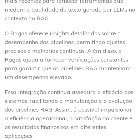
mais recentes para fornecer ferramentas que
medem a qualidade do texto gerado por LLMs no
contexto do RAG.
O Ragas oferece insights detalhados sobre o
desempenho dos pipelines, permitindo ajustes
precisos e melhorias contínuas. Além disso, o
Ragas ajuda a fornecer verificações constantes
para garantir que os pipelines RAG mantenham
um desempenho elevado.
Essa integração contínua assegura a eficácia dos
sistemas, facilitando a manutenção e a evolução
dos pipelines RAG. Assim, é possível impulsionar
a eficiência operacional, a satisfação do cliente e
os resultados financeiros em diferentes
aplicações.