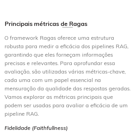
Principais métricas de Ragas
O framework Ragas oferece uma estrutura
robusta para medir a eficácia dos pipelines RAG,
garantindo que eles forneçam informações
precisas e relevantes. Para aprofundar essa
avaliação, são utilizadas várias métricas-chave,
cada uma com um papel essencial na
mensuração da qualidade das respostas geradas.
Vamos explorar as métricas principais que
podem ser usadas para avaliar a eficácia de um
pipeline RAG.
Fidelidade (Faithfullness)