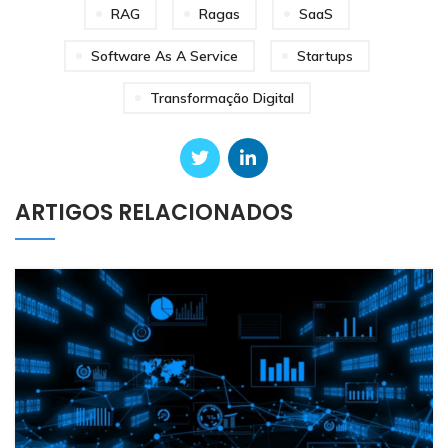
RAG
Ragas
SaaS
Software As A Service
Startups
Transformação Digital
ARTIGOS RELACIONADOS