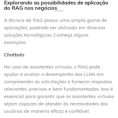
Explorando as possibilidades de aplicação
do RAG nos negócios
A técnica de RAG possui uma ampla gama de
aplicações, podendo ser utilizado em diversas
soluções tecnológicas. Conheça alguns
exemplos:
Chatbots
No caso de assistentes virtuais, o RAG pode
ajudar a avaliar o desempenho dos LLMs em
compreender as solicitações e fornecer respostas
relevantes, precisas e bem fundamentadas. Isso é
essencial para garantir que os assistentes virtuais
sejam capazes de atender às necessidades dos
usuários de maneira eficaz e confiável.