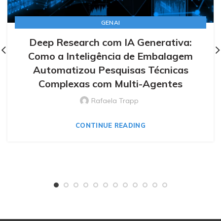
GENAI
Deep Research com IA Generativa:
Como a Inteligência de Embalagem
Automatizou Pesquisas Técnicas
Complexas com Multi-Agentes
Rafaela Trapp
CONTINUE READING