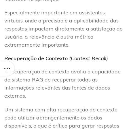
Especialmente importante em assistentes
virtuais, onde a precisão e a aplicabilidade das
respostas impactam diretamente a satisfação do
usuário, a relevância é outra métrica
extremamente importante.
Recuperação de Contexto (Context Recall)
A recuperação de contexto avalia a capacidade
do sistema RAG de recuperar todas as
informações relevantes das fontes de dados
externas.
Um sistema com alta recuperação de contexto
pode utilizar abrangentemente os dados
disponíveis, o que é crítico para gerar respostas