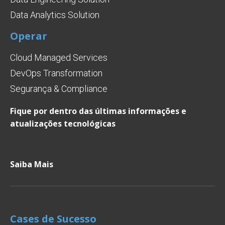
Data Analytics Solution
Operar
Cloud Managed Services
DevOps Transformation
Segurança & Compliance
Fique por dentro das últimas informações e
atualizações tecnológicas
Saiba Mais
Cases de Sucesso