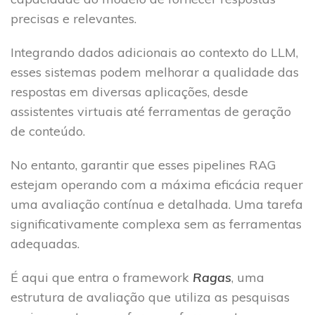
precisas e relevantes.
Integrando dados adicionais ao contexto do LLM,
esses sistemas podem melhorar a qualidade das
respostas em diversas aplicações, desde
assistentes virtuais até ferramentas de geração
de conteúdo.
No entanto, garantir que esses pipelines RAG
estejam operando com a máxima eficácia requer
uma avaliação contínua e detalhada. Uma tarefa
significativamente complexa sem as ferramentas
adequadas.
É aqui que entra o framework
Ragas
, uma
estrutura de avaliação que utiliza as pesquisas