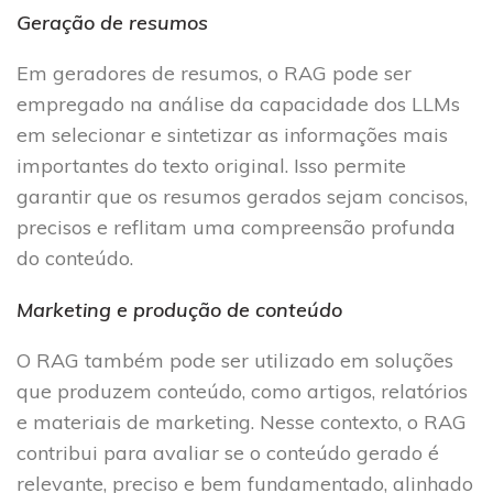
Geração de resumos
Em geradores de resumos, o RAG pode ser
empregado na análise da capacidade dos LLMs
em selecionar e sintetizar as informações mais
importantes do texto original. Isso permite
garantir que os resumos gerados sejam concisos,
precisos e reflitam uma compreensão profunda
do conteúdo.
Marketing e produção de conteúdo
O RAG também pode ser utilizado em soluções
que produzem conteúdo, como artigos, relatórios
e materiais de marketing. Nesse contexto, o RAG
contribui para avaliar se o conteúdo gerado é
relevante, preciso e bem fundamentado, alinhado