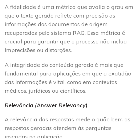
A fidelidade é uma métrica que avalia o grau em
que o texto gerado reflete com precisão as
informações dos documentos de origem
recuperados pelo sistema RAG. Essa métrica é
crucial para garantir que o processo não inclua
imprecisões ou distorções.
A integridade do conteúdo gerado é mais que
fundamental para aplicações em que a exatidão
das informações é vital, como em contextos
médicos, jurídicos ou científicos.
Relevância (Answer Relevancy)
A relevância das respostas mede o quão bem as
respostas geradas atendem às perguntas
inseridas na aplicação.