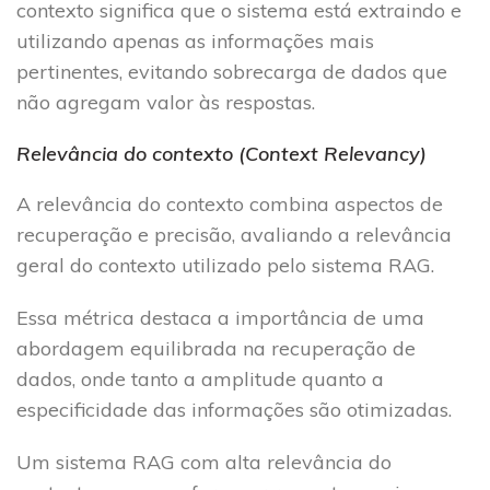
contexto significa que o sistema está extraindo e
utilizando apenas as informações mais
pertinentes, evitando sobrecarga de dados que
não agregam valor às respostas.
Relevância do contexto (Context Relevancy)
A relevância do contexto combina aspectos de
recuperação e precisão, avaliando a relevância
geral do contexto utilizado pelo sistema RAG.
Essa métrica destaca a importância de uma
abordagem equilibrada na recuperação de
dados, onde tanto a amplitude quanto a
especificidade das informações são otimizadas.
Um sistema RAG com alta relevância do