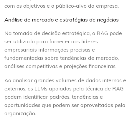
com os objetivos e o público-alvo da empresa.
Análise de mercado e estratégias de negócios
Na tomada de decisão estratégica, o RAG pode
ser utilizado para fornecer aos líderes
empresariais informações precisas e
fundamentadas sobre tendências de mercado,
análises competitivas e projeções financeiras.
Ao analisar grandes volumes de dados internos e
externos, os LLMs apoiados pela técnica de RAG
podem identificar padrões, tendências e
oportunidades que podem ser aproveitadas pela
organização.