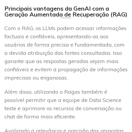
Principais vantagens da GenAI com a
Geração Aumentada de Recuperação (RAG)
Com o RAG, os LLMs podem acessar informações
factuais e confiáveis, apresentando-as aos
usuários de forma precisa e fundamentada, com
a devida atribuição das fontes consultadas. Isso
garante que as respostas geradas sejam mais
confiáveis e evitem a propagação de informações
imprecisas ou enganosas.
Além disso, utilizando o Ragas também é
possível permitir que a equipe de Data Science
teste e aprimore os recursos de conversação ou
chat de forma mais eficiente.
Avaliando a relevância e precisão das respostas