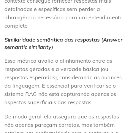
contexto consegue fornecer respostas mais
detalhadas e específicas sem perder a
abrangência necessária para um entendimento
completo.
Similaridade semântica das respostas (Answer
semantic similarity)
Essa métrica avalia o alinhamento entre as
respostas geradas e a verdade básica (ou
respostas esperadas), considerando as nuances
da linguagem. É essencial para verificar se o
sistema RAG não está capturando apenas os
aspectos superficiais das respostas.
De modo geral, ela assegura que as respostas
não apenas pareçam corretas, mas também