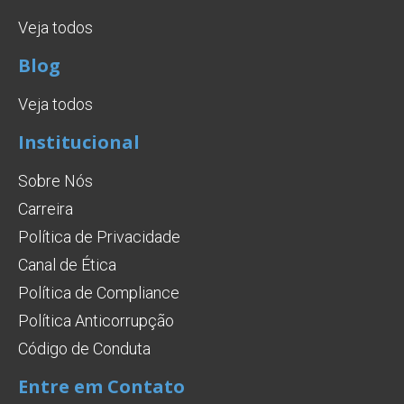
Veja todos
Blog
Veja todos
Institucional
Sobre Nós
Carreira
Política de Privacidade
Canal de Ética
Política de Compliance
Política Anticorrupção
Código de Conduta
Entre em Contato