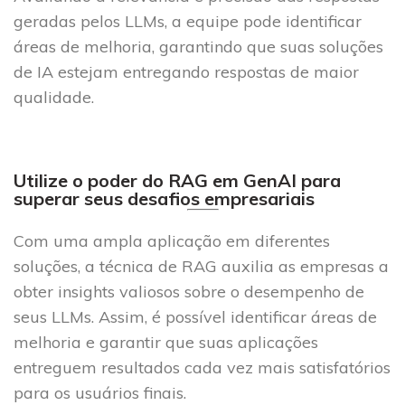
geradas pelos LLMs, a equipe pode identificar
áreas de melhoria, garantindo que suas soluções
de IA estejam entregando respostas de maior
qualidade.
Utilize o poder do RAG em GenAI para
superar seus desafios empresariais
Com uma ampla aplicação em diferentes
soluções, a técnica de RAG auxilia as empresas a
obter insights valiosos sobre o desempenho de
seus LLMs. Assim, é possível identificar áreas de
melhoria e garantir que suas aplicações
entreguem resultados cada vez mais satisfatórios
para os usuários finais.