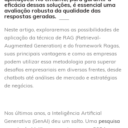
eficácia dessas soluções, é essencial uma
avaliação robusta da qualidade das
respostas geradas.
Neste artigo, exploraremos as possibilidades de
aplicação da técnica de RAG
(
Retrieval-
Augmented Generation
) e do framework Ragas
,
suas principais vantagens e como as empresas
podem utilizar essa metodologia para superar
desafios empresariais em diversas frentes, desde
chatbots até análises de mercado e estratégias
de negócios.
Nos últimos anos, a Inteligência Artificial
Generativa (GenAI) deu um salto. Uma
pesquisa