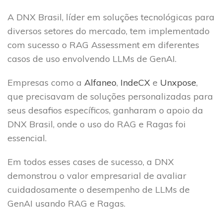
A DNX Brasil, líder em soluções tecnológicas para
diversos setores do mercado, tem implementado
com sucesso o RAG Assessment em diferentes
casos de uso envolvendo LLMs de GenAI.
Empresas como a
Alfaneo
,
IndeCX
e
Unxpose
,
que precisavam de soluções personalizadas para
seus desafios específicos, ganharam o apoio da
DNX Brasil, onde o uso do RAG e Ragas foi
essencial.
Em todos esses cases de sucesso, a DNX
demonstrou o valor empresarial de avaliar
cuidadosamente o desempenho de LLMs de
GenAI usando RAG e Ragas.