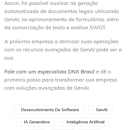
Assim, foi possível auxiliar na geração
automatizada de documentos legais utilizando
GenAI, no aprimoramento de formulários, além
da sumarização de texto e análise SWOT.
A próxima empresa a otimizar suas operações
com os recursos avançados de GenAI pode ser a
sua.
Fale com um especialista DNX Brasil
e dê o
primeiro passo para transformar sua empresa
com soluções avançadas de GenAI.
Desenvolvimento De Software
GenAI
IA Generativa
Inteligência Artificial