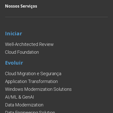
Nossos Serviços
Iniciar
Well-Architected Review
Cloud Foundation
Evoluir
Cloud Migration e Segurança
Application Transformation
Windows Modernization Solutions
AI/ML & GenAI
Data Modernization
Data Engineering Solution