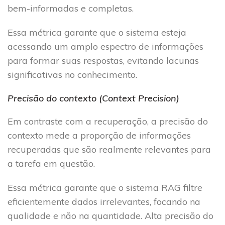
bem-informadas e completas.
Essa métrica garante que o sistema esteja
acessando um amplo espectro de informações
para formar suas respostas, evitando lacunas
significativas no conhecimento.
Precisão do contexto (Context Precision)
Em contraste com a recuperação, a precisão do
contexto mede a proporção de informações
recuperadas que são realmente relevantes para
a tarefa em questão.
Essa métrica garante que o sistema RAG filtre
eficientemente dados irrelevantes, focando na
qualidade e não na quantidade. Alta precisão do