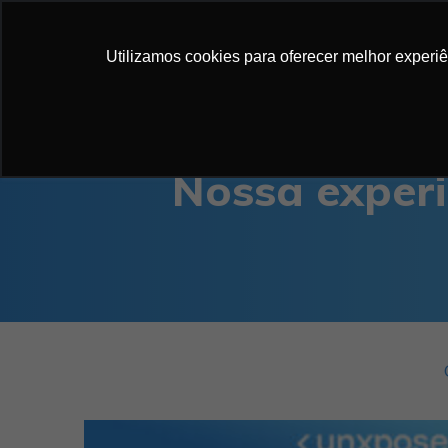
NOSSAS SO
Utilizamos cookies para oferecer melhor experi
Nossa experi