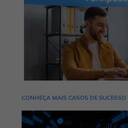
CONHEÇA MAIS CASOS DE SUCESSO