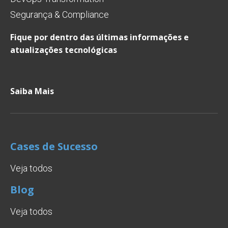
Segurança & Compliance
Fique por dentro das últimas informações e
atualizações tecnológicas
Saiba Mais
Cases de Sucesso
Veja todos
Blog
Veja todos