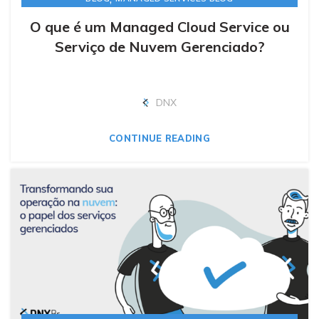
O que é um Managed Cloud Service ou
Serviço de Nuvem Gerenciado?
DNX
CONTINUE READING