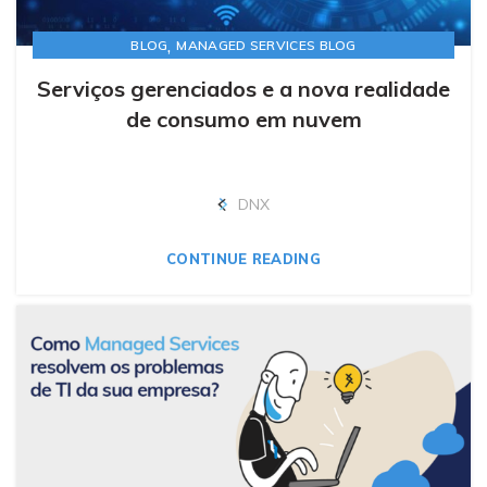
,
BLOG
MANAGED SERVICES BLOG
Serviços gerenciados e a nova realidade
de consumo em nuvem
DNX
CONTINUE READING