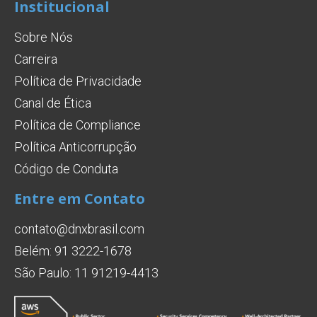
Institucional
Sobre Nós
Carreira
Política de Privacidade
Canal de Ética
Política de Compliance
Política Anticorrupção
Código de Conduta
Entre em Contato
contato@dnxbrasil.com
Belém: 91 3222-1678
São Paulo: 11 91219-4413