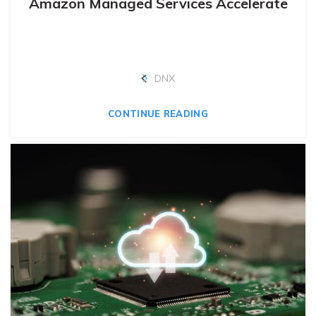
Amazon Managed Services Accelerate
DNX
CONTINUE READING