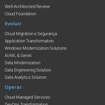
Well-Architected Review
Cloud Foundation
Evoluir
Cloud Migration e Segurança
Application Transformation
Windows Modernization Solutions
AI/ML & GenAI
Data Modernization
Data Engineering Solution
Data Analytics Solution
Operar
Cloud Managed Services
DevOps Transformation