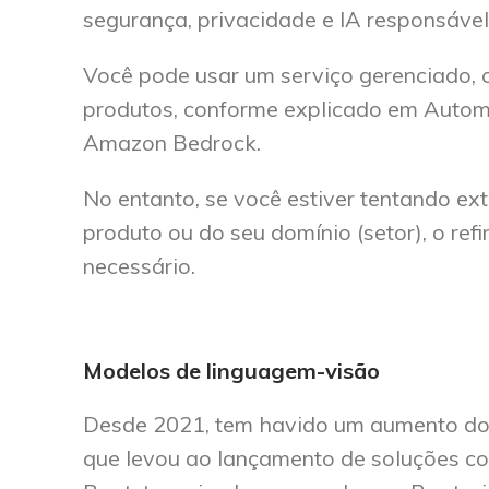
segurança, privacidade e IA responsável
Você pode usar um serviço gerenciado,
produtos, conforme explicado em Autom
Amazon Bedrock.
No entanto, se você estiver tentando ext
produto ou do seu domínio (setor), o 
necessário.
Modelos de linguagem-visão
Desde 2021, tem havido um aumento do 
que levou ao lançamento de soluções co