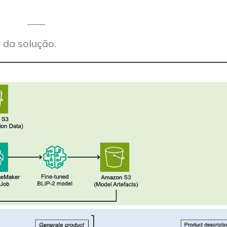
a da solução.