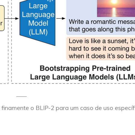
finamente o BLIP-2 para um caso de uso específ