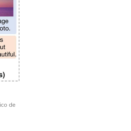
ico de