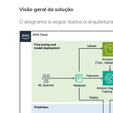
Visão geral da solução
O diagrama a seguir ilustra a arquitetur