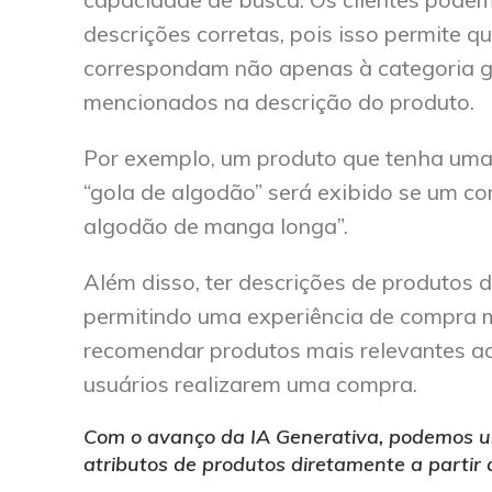
descrições corretas, pois isso permite 
correspondam não apenas à categoria ge
mencionados na descrição do produto.
Por exemplo, um produto que tenha uma
“gola de algodão” será exibido se um c
algodão de manga longa”.
Além disso, ter descrições de produtos 
permitindo uma experiência de compra 
recomendar produtos mais relevantes ao
usuários realizarem uma compra.
Com o avanço da IA Generativa, podemos u
atributos de produtos diretamente a partir