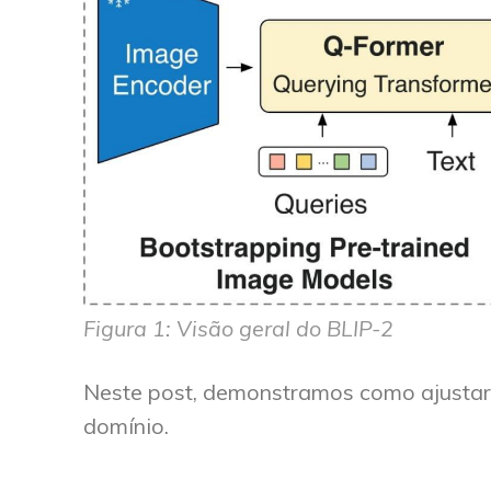
Figura 1: Visão geral do BLIP-2
Neste post, demonstramos como ajustar 
domínio.