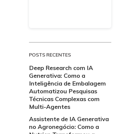
POSTS RECENTES
Deep Research com IA
Generativa: Como a
Inteligência de Embalagem
Automatizou Pesquisas
Técnicas Complexas com
Multi-Agentes
Assistente de IA Generativa
no Agronegócio: Como a