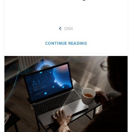
DNX
CONTINUE READING