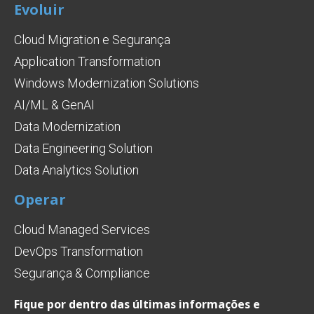
Evoluir
Cloud Migration e Segurança
Application Transformation
Windows Modernization Solutions
AI/ML & GenAI
Data Modernization
Data Engineering Solution
Data Analytics Solution
Operar
Cloud Managed Services
DevOps Transformation
Segurança & Compliance
Fique por dentro das últimas informações e