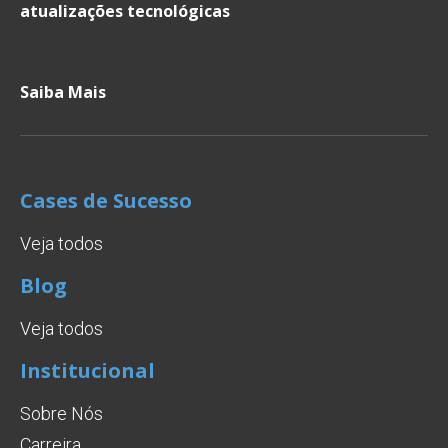
atualizações tecnológicas
Saiba Mais
Cases de Sucesso
Veja todos
Blog
Veja todos
Institucional
Sobre Nós
Carreira