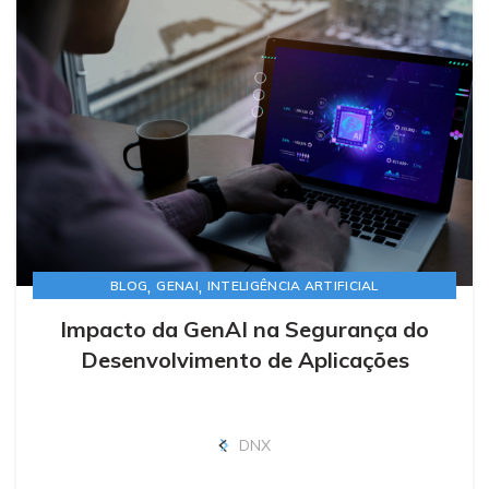
,
,
BLOG
GENAI
INTELIGÊNCIA ARTIFICIAL
Impacto da GenAI na Segurança do
Desenvolvimento de Aplicações
DNX