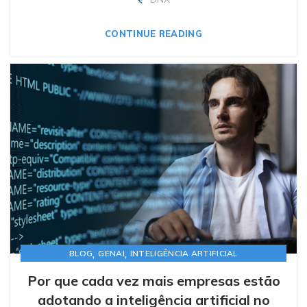
CONTINUE READING
,
,
BLOG
GENAI
INTELIGÊNCIA ARTIFICIAL
Por que cada vez mais empresas estão
adotando a inteligência artificial no