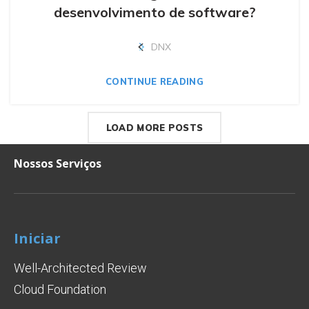
desenvolvimento de software?
DNX
CONTINUE READING
LOAD MORE POSTS
Nossos Serviços
Iniciar
Well-Architected Review
Cloud Foundation