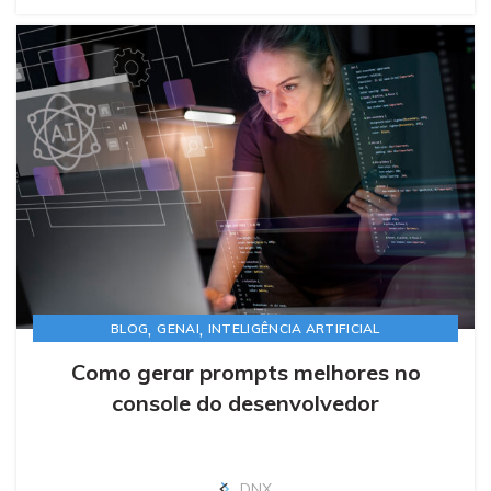
,
,
BLOG
GENAI
INTELIGÊNCIA ARTIFICIAL
Como gerar prompts melhores no
console do desenvolvedor
DNX