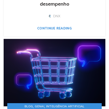
desempenho
DNX
CONTINUE READING
,
,
BLOG
GENAI
INTELIGÊNCIA ARTIFICIAL