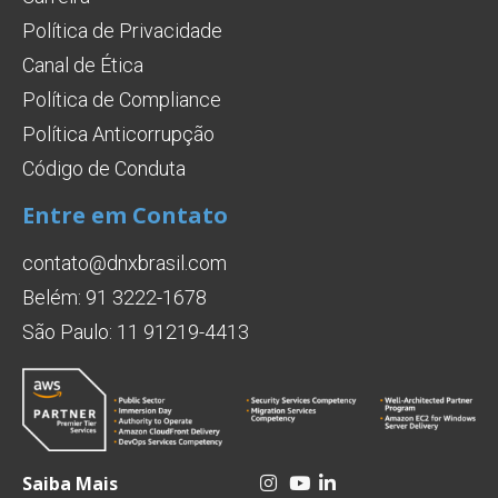
Política de Privacidade
Canal de Ética
Política de Compliance
Política Anticorrupção
Código de Conduta
Entre em Contato
contato@dnxbrasil.com
Belém: 91 3222-1678
São Paulo: 11 91219-4413
Saiba Mais