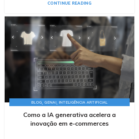
CONTINUE READING
,
,
BLOG
GENAI
INTELIGÊNCIA ARTIFICIAL
Como a IA generativa acelera a
inovação em e-commerces