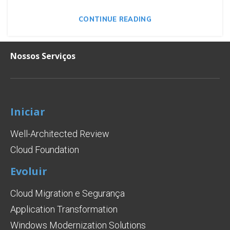
CONTINUE READING
Nossos Serviços
Iniciar
Well-Architected Review
Cloud Foundation
Evoluir
Cloud Migration e Segurança
Application Transformation
Windows Modernization Solutions