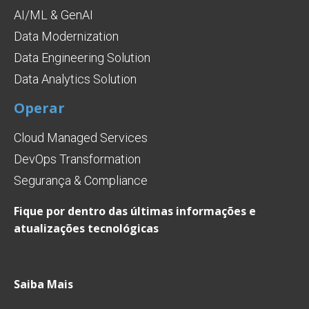
AI/ML & GenAI
Data Modernization
Data Engineering Solution
Data Analytics Solution
Operar
Cloud Managed Services
DevOps Transformation
Segurança & Compliance
Fique por dentro das últimas informações e
atualizações tecnológicas
Saiba Mais