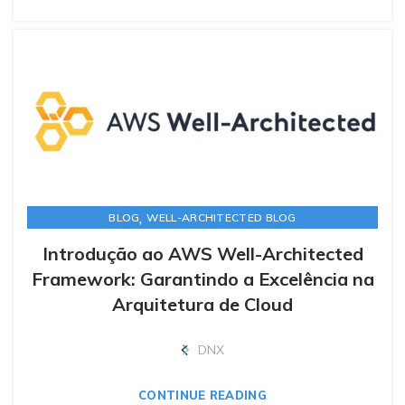
,
BLOG
WELL-ARCHITECTED BLOG
Introdução ao AWS Well-Architected
Framework: Garantindo a Excelência na
Arquitetura de Cloud
DNX
CONTINUE READING