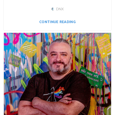
DNX
CONTINUE READING