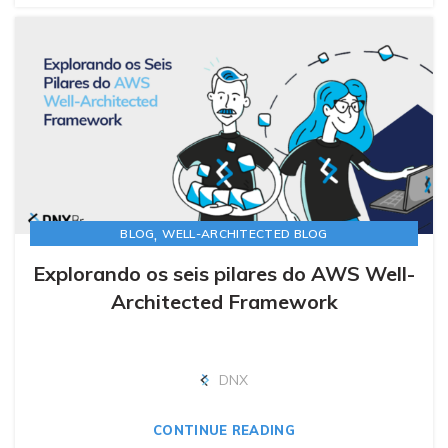
,
BLOG
WELL-ARCHITECTED BLOG
Explorando os seis pilares do AWS Well-
Architected Framework
DNX
CONTINUE READING