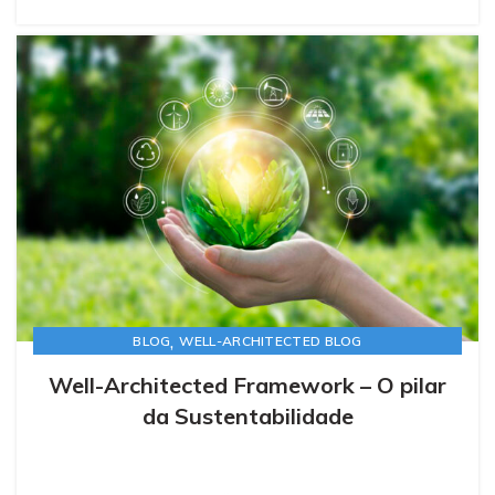
,
BLOG
WELL-ARCHITECTED BLOG
Well-Architected Framework – O pilar
da Sustentabilidade