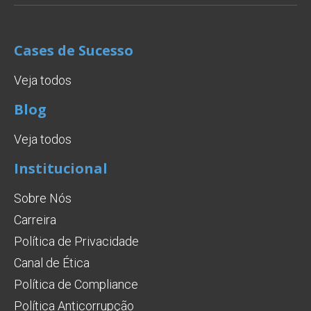
Cases de Sucesso
Veja todos
Blog
Veja todos
Institucional
Sobre Nós
Carreira
Política de Privacidade
Canal de Ética
Política de Compliance
Política Anticorrupção