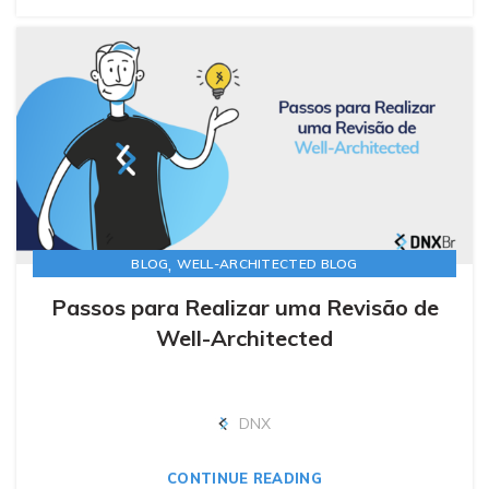
,
BLOG
WELL-ARCHITECTED BLOG
Passos para Realizar uma Revisão de
Well-Architected
DNX
CONTINUE READING