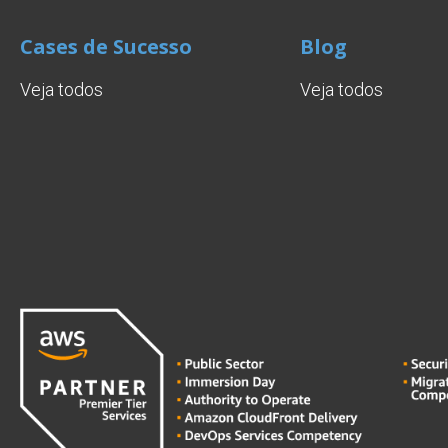
Cases de Sucesso
Blog
Veja todos
Veja todos