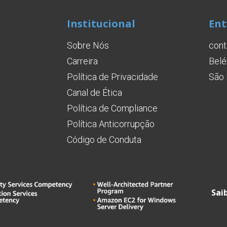
Institucional
Ent
Sobre Nós
cont
Carreira
Belé
Política de Privacidade
São 
Canal de Ética
Política de Compliance
Política Anticorrupção
Código de Conduta
Sai