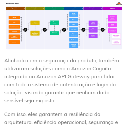
Alinhado com a segurança do produto, também
utilizaram soluções como o Amazon Cognito
integrado ao Amazon API Gateway para lidar
com todo o sistema de autenticação e login da
solução, visando garantir que nenhum dado
sensível seja exposto.
Com isso, eles garantem a resiliência da
arquitetura, eficiência operacional, segurança e