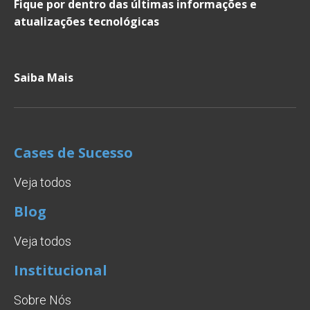
Fique por dentro das últimas informações e
atualizações tecnológicas
Saiba Mais
Cases de Sucesso
Veja todos
Blog
Veja todos
Institucional
Sobre Nós