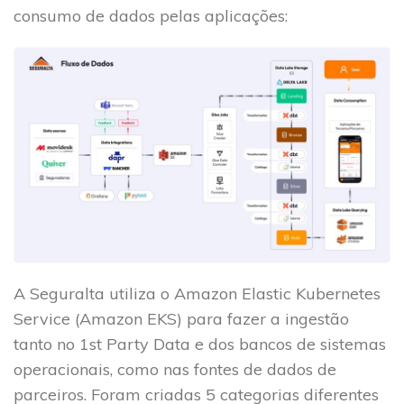
consumo de dados pelas aplicações:
A Seguralta utiliza o Amazon Elastic Kubernetes
Service (Amazon EKS) para fazer a ingestão
tanto no 1st Party Data e dos bancos de sistemas
operacionais, como nas fontes de dados de
parceiros. Foram criadas 5 categorias diferentes