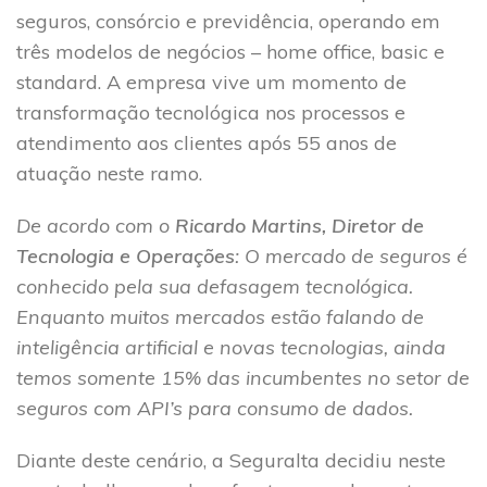
seguros, consórcio e previdência, operando em
três modelos de negócios – home office, basic e
standard. A empresa vive um momento de
transformação tecnológica nos processos e
atendimento aos clientes após 55 anos de
atuação neste ramo.
De acordo com o
Ricardo Martins, Diretor de
Tecnologia e Operações
: O mercado de seguros é
conhecido pela sua defasagem tecnológica.
Enquanto muitos mercados estão falando de
inteligência artificial e novas tecnologias, ainda
temos somente 15% das incumbentes no setor de
seguros com API’s para consumo de dados.
Diante deste cenário, a Seguralta decidiu neste