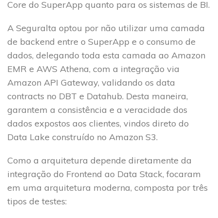
Core do SuperApp quanto para os sistemas de BI.
A Seguralta optou por não utilizar uma camada
de backend entre o SuperApp e o consumo de
dados, delegando toda esta camada ao Amazon
EMR e AWS Athena, com a integração via
Amazon API Gateway, validando os data
contracts no DBT e Datahub. Desta maneira,
garantem a consistência e a veracidade dos
dados expostos aos clientes, vindos direto do
Data Lake construído no Amazon S3.
Como a arquitetura depende diretamente da
integração do Frontend ao Data Stack, focaram
em uma arquitetura moderna, composta por três
tipos de testes: