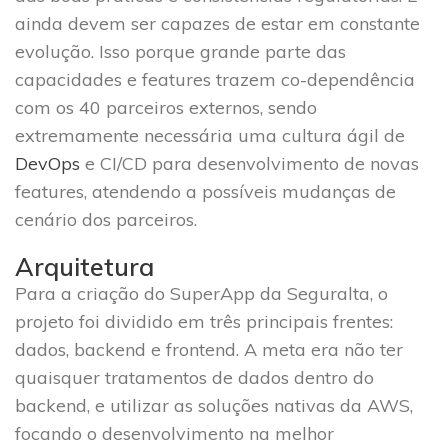
ainda devem ser capazes de estar em constante
evolução. Isso porque grande parte das
capacidades e features trazem co-dependência
com os 40 parceiros externos, sendo
extremamente necessária uma cultura ágil de
DevOps
e CI/CD para desenvolvimento de novas
features, atendendo a possíveis mudanças de
cenário dos parceiros.
Arquitetura
Para a criação do SuperApp da Seguralta, o
projeto foi dividido em três principais frentes:
dados, backend e frontend. A meta era não ter
quaisquer tratamentos de dados dentro do
backend, e utilizar as soluções nativas da AWS,
focando o desenvolvimento na melhor