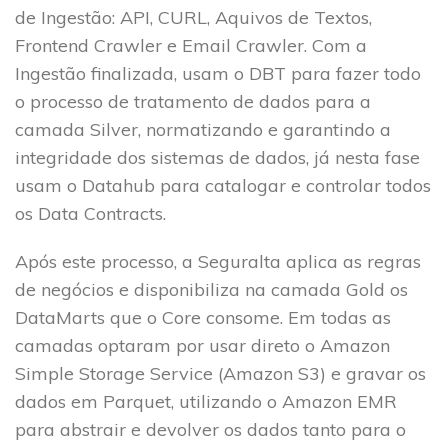
de Ingestão: API, CURL, Aquivos de Textos,
Frontend Crawler e Email Crawler. Com a
Ingestão finalizada, usam o DBT para fazer todo
o processo de tratamento de dados para a
camada Silver, normatizando e garantindo a
integridade dos sistemas de dados, já nesta fase
usam o Datahub para catalogar e controlar todos
os Data Contracts.
Após este processo, a Seguralta aplica as regras
de negócios e disponibiliza na camada Gold os
DataMarts que o Core consome. Em todas as
camadas optaram por usar direto o Amazon
Simple Storage Service (Amazon S3) e gravar os
dados em Parquet, utilizando o Amazon EMR
para abstrair e devolver os dados tanto para o