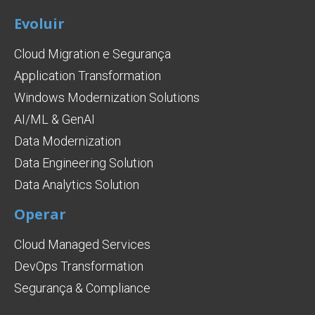
Evoluir
Cloud Migration e Segurança
Application Transformation
Windows Modernization Solutions
AI/ML & GenAI
Data Modernization
Data Engineering Solution
Data Analytics Solution
Operar
Cloud Managed Services
DevOps Transformation
Segurança & Compliance