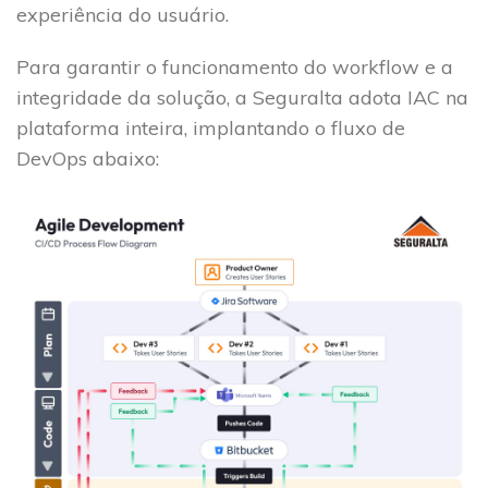
experiência do usuário.
Para garantir o funcionamento do workflow e a
integridade da solução, a Seguralta adota IAC na
plataforma inteira, implantando o fluxo de
DevOps abaixo: