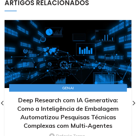
ARTIGOS RELACIONADOS
GENAI
Deep Research com IA Generativa:
Como a Inteligência de Embalagem
Automatizou Pesquisas Técnicas
Complexas com Multi-Agentes