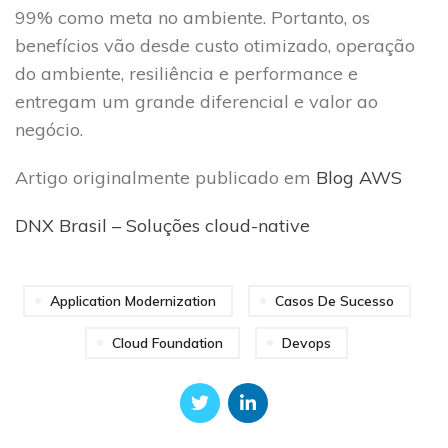
99% como meta no ambiente. Portanto, os
benefícios vão desde custo otimizado, operação
do ambiente, resiliência e performance e
entregam um grande diferencial e valor ao
negócio.
Artigo originalmente publicado em
Blog AWS
DNX Brasil – Soluções cloud-native
Application Modernization
Casos De Sucesso
Cloud Foundation
Devops