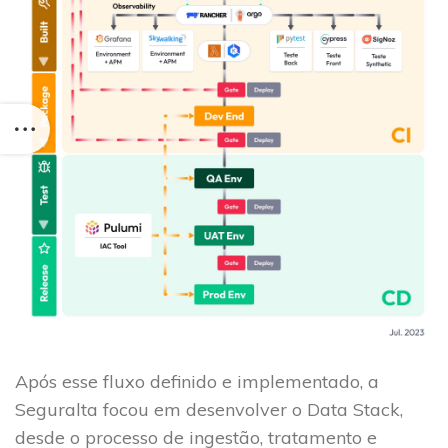
Após esse fluxo definido e implementado, a
Seguralta focou em desenvolver o Data Stack,
desde o processo de ingestão, tratamento e