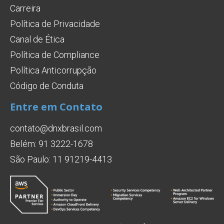
Carreira
Política de Privacidade
Canal de Ética
Política de Compliance
Política Anticorrupção
Código de Conduta
Entre em Contato
contato@dnxbrasil.com
Belém: 91 3222-1678
São Paulo: 11 91219-4413