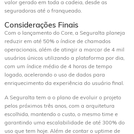
valor gerado em toda a cadeia, desde as
seguradoras até o franqueado.
Considerações Finais
Com o lançamento do Core, a Seguralta planeja
reduzir em até 50% o índice de chamados
operacionais, além de atingir a marcar de 4 mil
usuários únicos utilizando a plataforma por dia,
com um índice médio de 4 horas de tempo
logado, acelerando o uso de dados para
enriquecimento da experiência do usuário final.
A Seguralta tem a o plano de evoluir o projeto
pelos próximos três anos, com a arquitetura
escolhida, mantendo o custo, o mesmo time e
garantindo uma escalabilidade de até 300% do
uso que tem hoje. Além de contar o uptime de