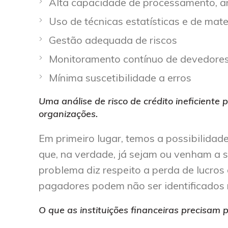
Alta capacidade de processamento, a
Uso de técnicas estatísticas e de mat
Gestão adequada de riscos
Monitoramento contínuo de devedore
Mínima suscetibilidade a erros
Uma análise de risco de crédito ineficiente
organizações.
Em primeiro lugar, temos a possibilidad
que, na verdade, já sejam ou venham a 
problema diz respeito a perda de lucro
pagadores podem não ser identificados 
O que as instituições financeiras precisam p