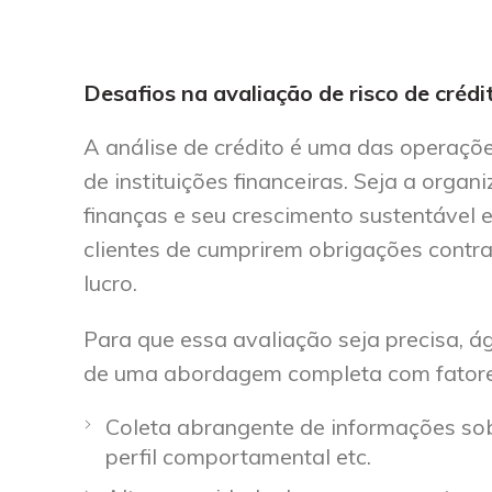
Desafios na avaliação de risco de crédi
A análise de crédito é uma das operaçõe
de instituições financeiras. Seja a orga
finanças e seu crescimento sustentável 
clientes de cumprirem obrigações contr
lucro.
Para que essa avaliação seja precisa, ág
de uma abordagem completa com fator
Coleta abrangente de informações sob
perfil comportamental etc.