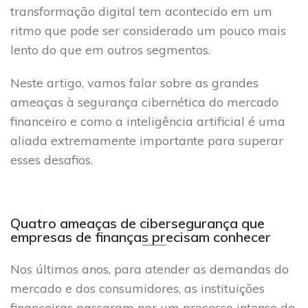
transformação digital tem acontecido em um
ritmo que pode ser considerado um pouco mais
lento do que em outros segmentos.
Neste artigo, vamos falar sobre as grandes
ameaças à segurança cibernética do mercado
financeiro e como a inteligência artificial é uma
aliada extremamente importante para superar
esses desafios.
Quatro ameaças de cibersegurança que
empresas de finanças precisam conhecer
Nos últimos anos, para atender as demandas do
mercado e dos consumidores, as instituições
financeiras passaram por um processo intenso de