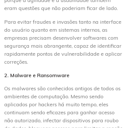
porque a agilidade e a usabilidade também
eram questões que não poderiam ficar de lado.
Para evitar fraudes e invasões tanto na interface
do usuário quanto em sistemas internos, as
empresas precisam desenvolver softwares com
segurança mais abrangente, capaz de identificar
rapidamente pontos de vulnerabilidade e aplicar
correções.
2. Malware e Ransomware
Os malwares são conhecidos antigos de todos os
ambientes de computação. Mesmo sendo
aplicados por hackers há muito tempo, eles
continuam sendo eficazes para ganhar acesso
não autorizado, infectar dispositivos para roubo