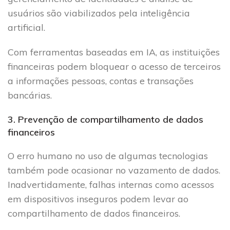
usuários são viabilizados pela inteligência
artificial.
Com ferramentas baseadas em IA, as instituições
financeiras podem bloquear o acesso de terceiros
a informações pessoas, contas e transações
bancárias.
3. Prevenção de compartilhamento de dados
financeiros
O erro humano no uso de algumas tecnologias
também pode ocasionar no vazamento de dados.
Inadvertidamente, falhas internas como acessos
em dispositivos inseguros podem levar ao
compartilhamento de dados financeiros.