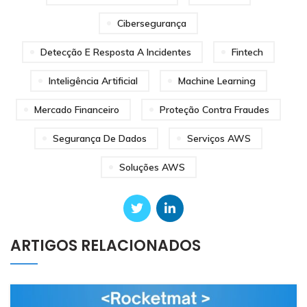
Cibersegurança
Detecção E Resposta A Incidentes
Fintech
Inteligência Artificial
Machine Learning
Mercado Financeiro
Proteção Contra Fraudes
Segurança De Dados
Serviços AWS
Soluções AWS
ARTIGOS RELACIONADOS