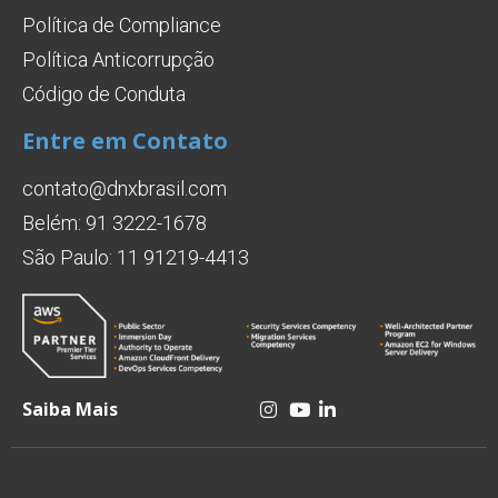
Política de Compliance
Política Anticorrupção
Código de Conduta
Entre em Contato
contato@dnxbrasil.com
Belém: 91 3222-1678
São Paulo: 11 91219-4413
Saiba Mais