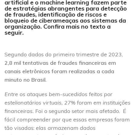
artificial e o machine learning fazem parte
de estratégias abrangentes para detecção
de fraudes, identificação de riscos e
bloqueio de ciberameaças aos sistemas da
organização. Confira mais no texto a
seguir.
Segundo dados do primeiro trimestre de 2023,
2,8 mil tentativas de fraudes financeiras em
canais eletrônicos foram realizadas a cada
minuto no Brasil
.
Entre os ataques bem-sucedidos feitos por
estelionatários virtuais, 27% foram em instituições
financeiras.
Foi o segundo setor mais afetado. É
fácil compreender por que essas empresas foram
tão visadas:
elas armazenam dados