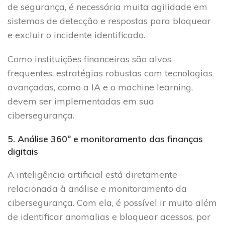
de segurança, é necessária muita agilidade em
sistemas de detecção e respostas para bloquear
e excluir o incidente identificado.
Como instituições financeiras são alvos
frequentes, estratégias robustas com tecnologias
avançadas, como a IA e o machine learning,
devem ser implementadas em sua
cibersegurança.
5. Análise 360º e monitoramento das finanças
digitais
A inteligência artificial está diretamente
relacionada à análise e monitoramento da
cibersegurança. Com ela, é possível ir muito além
de identificar anomalias e bloquear acessos, por