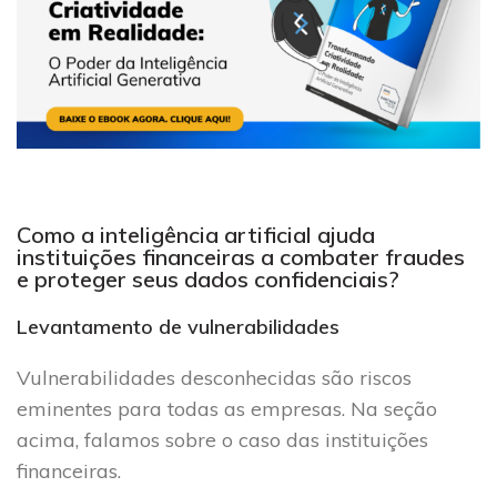
Como a inteligência artificial ajuda
instituições financeiras a combater fraudes
e proteger seus dados confidenciais?
Levantamento de vulnerabilidades
Vulnerabilidades desconhecidas são riscos
eminentes para todas as empresas. Na seção
acima, falamos sobre o caso das instituições
financeiras.