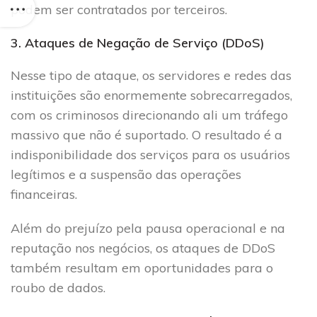
podem ser contratados por terceiros.
3. Ataques de Negação de Serviço (DDoS)
Nesse tipo de ataque, os servidores e redes das
instituições são enormemente sobrecarregados,
com os criminosos direcionando ali um tráfego
massivo que não é suportado. O resultado é a
indisponibilidade dos serviços para os usuários
legítimos e a suspensão das operações
financeiras.
Além do prejuízo pela pausa operacional e na
reputação nos negócios, os ataques de DDoS
também resultam em oportunidades para o
roubo de dados.