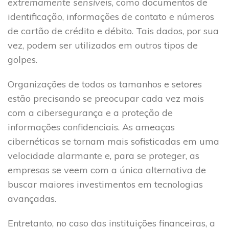
extremamente sensíveis
, como documentos de
identificação, informações de contato e números
de cartão de crédito e débito. Tais dados, por sua
vez, podem ser utilizados em outros tipos de
golpes.
Organizações de todos os tamanhos e setores
estão precisando se preocupar cada vez mais
com a cibersegurança e a proteção de
informações confidenciais. As ameaças
cibernéticas se tornam mais sofisticadas em uma
velocidade alarmante e, para se proteger, as
empresas se veem com a única alternativa de
buscar maiores investimentos em tecnologias
avançadas.
Entretanto, no caso das instituições financeiras, a