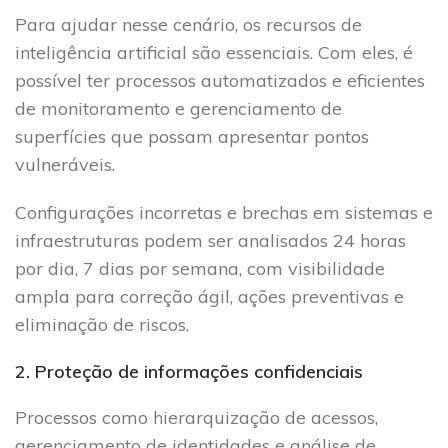
Para ajudar nesse cenário, os recursos de
inteligência artificial são essenciais. Com eles, é
possível ter processos automatizados e eficientes
de monitoramento e gerenciamento de
superfícies que possam apresentar pontos
vulneráveis.
Configurações incorretas e brechas em sistemas e
infraestruturas podem ser analisados 24 horas
por dia, 7 dias por semana, com visibilidade
ampla para correção ágil, ações preventivas e
eliminação de riscos.
2. Proteção de informações confidenciais
Processos como hierarquização de acessos,
gerenciamento de identidades e análise de