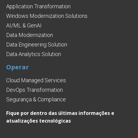
Application Transformation
Windows Modernization Solutions
AI/ML & GenAI
Data Modernization
Data Engineering Solution
Data Analytics Solution
Operar
Cloud Managed Services
DevOps Transformation
Segurança & Compliance
Fique por dentro das últimas informações e
atualizações tecnológicas