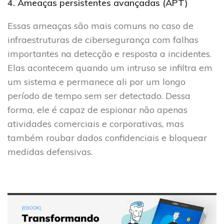
4. Ameaças persistentes avançadas (APT)
Essas ameaças são mais comuns no caso de
infraestruturas de cibersegurança com falhas
importantes na detecção e resposta a incidentes.
Elas acontecem quando um intruso se infiltra em
um sistema e permanece ali por um longo
período de tempo sem ser detectado. Dessa
forma, ele é capaz de espionar não apenas
atividades comerciais e corporativas, mas
também roubar dados confidenciais e bloquear
medidas defensivas.