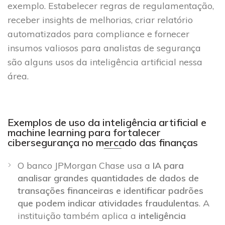
exemplo. Estabelecer regras de regulamentação,
receber insights de melhorias, criar relatório
automatizados para compliance e fornecer
insumos valiosos para analistas de segurança
são alguns usos da inteligência artificial nessa
área.
Exemplos de uso da inteligência artificial e
machine learning para fortalecer
cibersegurança no mercado das finanças
O banco JPMorgan Chase usa a
IA para
analisar grandes quantidades de dados de
transações financeiras e identificar padrões
que podem indicar atividades fraudulentas
. A
instituição também aplica a
inteligência