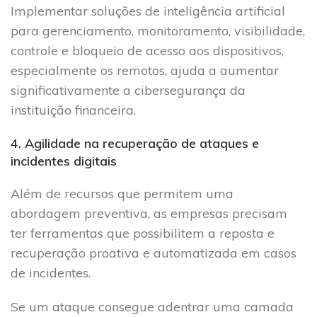
Implementar soluções de inteligência artificial
para gerenciamento, monitoramento, visibilidade,
controle e bloqueio de acesso aos dispositivos,
especialmente os remotos, ajuda a aumentar
significativamente a cibersegurança da
instituição financeira.
4. Agilidade na recuperação de ataques e
incidentes digitais
Além de recursos que permitem uma
abordagem preventiva, as empresas precisam
ter ferramentas que possibilitem a reposta e
recuperação proativa e automatizada em casos
de incidentes.
Se um ataque consegue adentrar uma camada