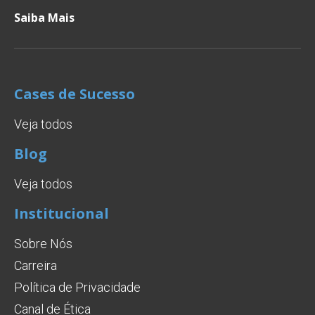
Saiba Mais
Cases de Sucesso
Veja todos
Blog
Veja todos
Institucional
Sobre Nós
Carreira
Política de Privacidade
Canal de Ética