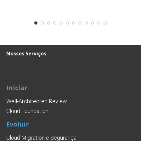
Nossos Serviços
Iniciar
Well-Architected Review
Cloud Foundation
Evoluir
Cloud Migration e Segurança