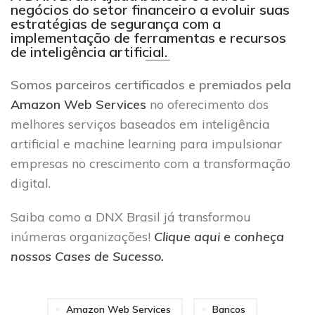
negócios do setor financeiro a evoluir suas
estratégias de segurança com a
implementação de ferramentas e recursos
de inteligência artificial.
Somos parceiros certificados e premiados pela
Amazon Web Services
no oferecimento dos
melhores serviços baseados em inteligência
artificial e machine learning para impulsionar
empresas no crescimento com a transformação
digital.
Saiba como a DNX Brasil já transformou
inúmeras organizações!
Clique aqui e conheça
nossos Cases de Sucesso.
Amazon Web Services
Bancos