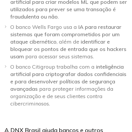
artificial para criar modelos ML que podem ser
utilizados para prever se uma transação é
fraudulenta ou não
.
O banco Wells Fargo usa a
IA para restaurar
sistemas que foram comprometidos por um
ataque cibernético
, além de
identificar e
bloquear os pontos de entrada que os hackers
usam
para acessar seus sistemas.
O banco Citigroup trabalha com a
inteligência
artificial para criptografar dados confidenciais
e para desenvolver políticas de segurança
avançadas
para proteger informações da
organização e de seus clientes contra
cibercriminosos.
A DNX Brasil ajuda bancos e outros