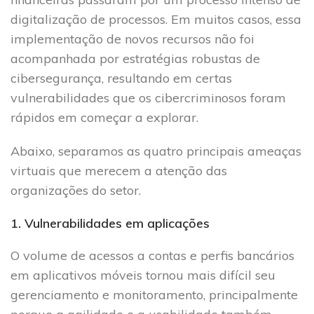
digitalização de processos. Em muitos casos, essa
implementação de novos recursos não foi
acompanhada por estratégias robustas de
cibersegurança, resultando em certas
vulnerabilidades que os cibercriminosos foram
rápidos em começar a explorar.
Abaixo, separamos as quatro principais ameaças
virtuais que merecem a atenção das
organizações do setor.
1. Vulnerabilidades em aplicações
O volume de acessos a contas e perfis bancários
em aplicativos móveis tornou mais difícil seu
gerenciamento e monitoramento, principalmente