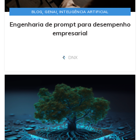
,
,
BLOG
GENAI
INTELIGÊNCIA ARTIFICIAL
Engenharia de prompt para desempenho
empresarial
DNX