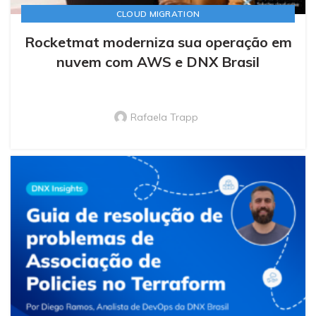
CLOUD MIGRATION
Rocketmat moderniza sua operação em
nuvem com AWS e DNX Brasil
Rafaela Trapp