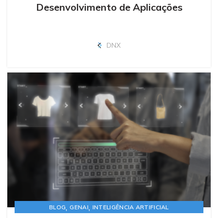
Desenvolvimento de Aplicações
DNX
,
,
BLOG
GENAI
INTELIGÊNCIA ARTIFICIAL