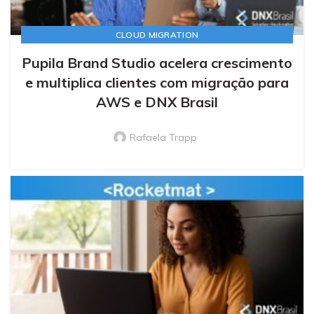
CLOUD MIGRATION
Pupila Brand Studio acelera crescimento
e multiplica clientes com migração para
AWS e DNX Brasil
Rafaela Trapp