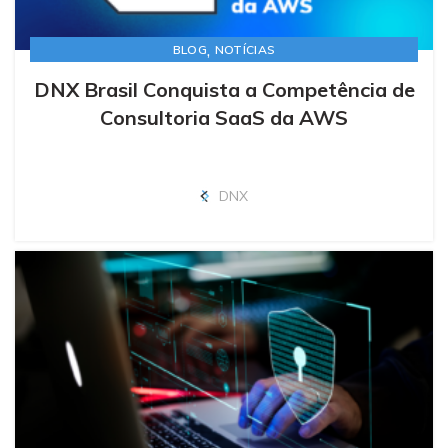
,
BLOG
NOTÍCIAS
DNX Brasil Conquista a Competência de
Consultoria SaaS da AWS
DNX