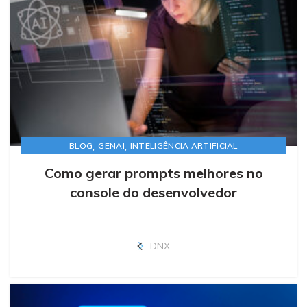
,
,
BLOG
GENAI
INTELIGÊNCIA ARTIFICIAL
Como gerar prompts melhores no
console do desenvolvedor
DNX