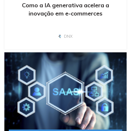
Como a IA generativa acelera a
inovação em e-commerces
DNX