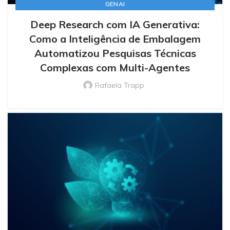
GENAI
Deep Research com IA Generativa:
Como a Inteligência de Embalagem
Automatizou Pesquisas Técnicas
Complexas com Multi-Agentes
Rafaela Trapp