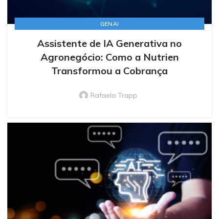
GENAI
Assistente de IA Generativa no
Agronegócio: Como a Nutrien
Transformou a Cobrança
Rafaela Trapp