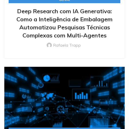
Deep Research com IA Generativa:
Como a Inteligência de Embalagem
Automatizou Pesquisas Técnicas
Complexas com Multi-Agentes
Rafaela Trapp