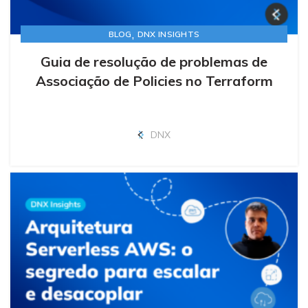
,
BLOG
DNX INSIGHTS
Guia de resolução de problemas de
Associação de Policies no Terraform
DNX