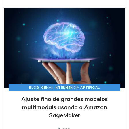
,
,
BLOG
GENAI
INTELIGÊNCIA ARTIFICIAL
Ajuste fino de grandes modelos
multimodais usando o Amazon
SageMaker