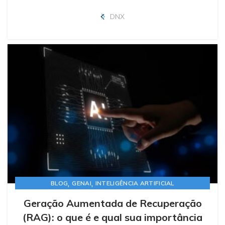
DNX
,
,
BLOG
GENAI
INTELIGÊNCIA ARTIFICIAL
Geração Aumentada de Recuperação
(RAG): o que é e qual sua importância