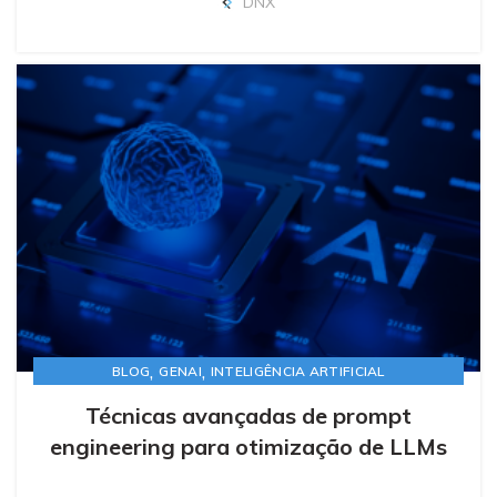
DNX
,
,
BLOG
GENAI
INTELIGÊNCIA ARTIFICIAL
Técnicas avançadas de prompt
engineering para otimização de LLMs