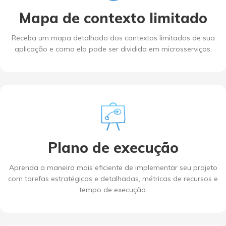
Mapa de contexto limitado
Receba um mapa detalhado dos contextos limitados de sua
aplicação e como ela pode ser dividida em microsserviços.
Plano de execução
Aprenda a maneira mais eficiente de implementar seu projeto
com tarefas estratégicas e detalhadas, métricas de recursos e
tempo de execução.