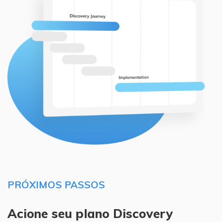
PRÓXIMOS PASSOS
Acione seu plano Discovery