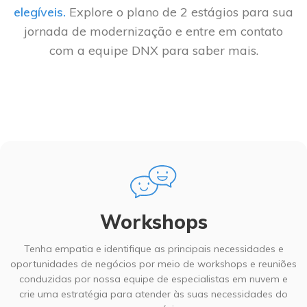
elegíveis.
Explore o plano de 2 estágios para sua
jornada de modernização e entre em contato
com a equipe DNX para saber mais.
Workshops
Tenha empatia e identifique as principais necessidades e
oportunidades de negócios por meio de workshops e reuniões
conduzidas por nossa equipe de especialistas em nuvem e
crie uma estratégia para atender às suas necessidades do