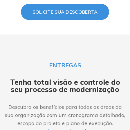
SOLICITE SUA DESCOBERTA
ENTREGAS
Tenha total visão e controle do
seu processo de modernização
Descubra os benefícios para todas as áreas da
sua organização com um cronograma detalhado,
escopo do projeto e plano de execução.