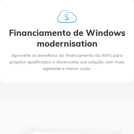
Financiamento de Windows
modernisation
Aproveite os benefícios do financiamento da AWS para
projetos qualificados e desenvolva sua solução com mais
agilidade e menor custo.