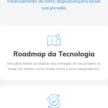
Financiamento da AWS disponível para iniciar
sua jornada.
Roadmap da Tecnologia
Descubra todas as etapas das entregas do seu projeto ao
longo do tempo, como evitar riscos e erros dispendiosos.