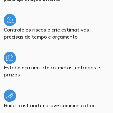
Controle os riscos e crie estimativas
precisas de tempo e orçamento
Estabeleça um roteiro: metas, entregas e
prazos
Build trust and improve communication