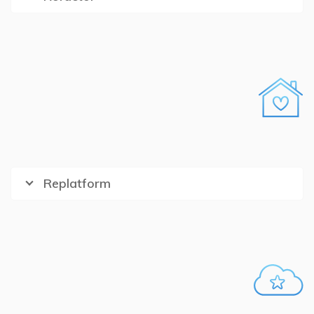
Replatform