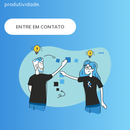
produtividade.
ENTRE EM CONTATO