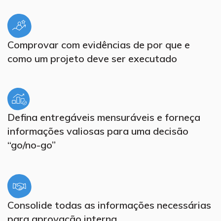
Comprovar com evidências de por que e
como um projeto deve ser executado
Defina entregáveis mensuráveis e forneça
informações valiosas para uma decisão
“go/no-go”
Consolide todas as informações necessárias
para aprovação interna