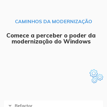
CAMINHOS DA MODERNIZAÇÃO
Comece a perceber o poder da
modernização do Windows
Refactor