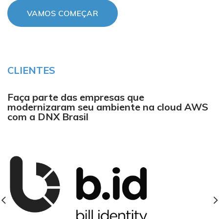
VAMOS COMEÇAR
CLIENTES
Faça parte das empresas que
modernizaram seu ambiente
na
cloud AWS
com a DNX Brasil