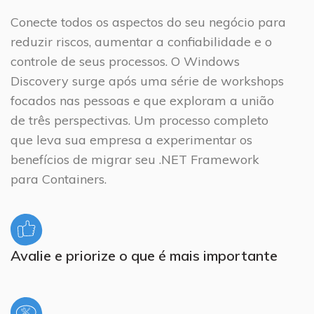
Conecte todos os aspectos do seu negócio para
reduzir riscos, aumentar a confiabilidade e o
controle de seus processos. O Windows
Discovery surge após uma série de workshops
focados nas pessoas e que exploram a união
de três perspectivas. Um processo completo
que leva sua empresa a experimentar os
benefícios de migrar seu .NET Framework
para Containers.
Avalie e priorize o que é mais importante