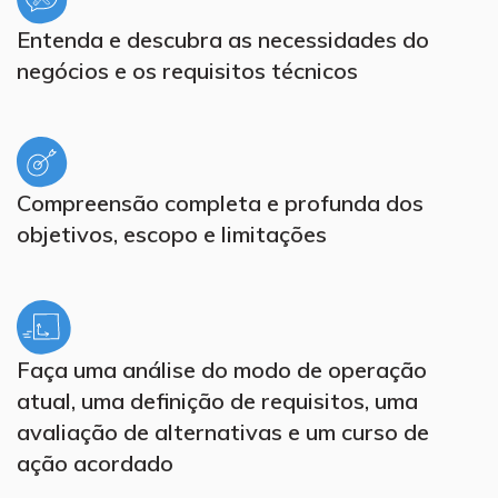
Entenda e descubra as necessidades do
negócios e os requisitos técnicos
Compreensão completa e profunda dos
objetivos, escopo e limitações
Faça uma análise do modo de operação
atual, uma definição de requisitos, uma
avaliação de alternativas e um curso de
ação acordado