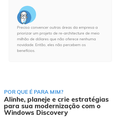
Preciso convencer outras áreas da empresa a
priorizar um projeto de re-architecture de meio
milhão de dólares que não oferece nenhuma
novidade. Então, eles não percebem os
benefícios.
POR QUE É PARA MIM?
Alinhe, planeje e crie estratégias
para sua modernização com o
Windows Discovery