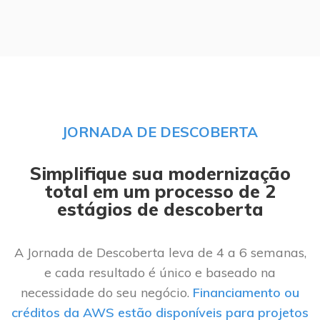
JORNADA DE DESCOBERTA
Simplifique sua modernização
total em um processo de 2
estágios de descoberta
A Jornada de Descoberta leva de 4 a 6 semanas,
e cada resultado é único e baseado na
necessidade do seu negócio.
Financiamento ou
créditos da AWS estão disponíveis para projetos