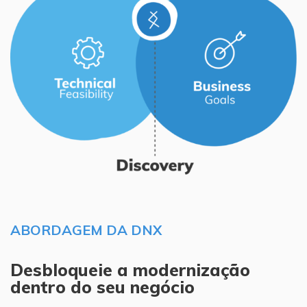
ABORDAGEM DA DNX
Desbloqueie a modernização
dentro do seu negócio