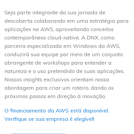
Seja parte integrante da sua jornada de
descoberta colaborando em uma estratégia para
aplicações na AWS, aproveitando conceitos
contemporâneos cloud-native. A DNX, como
parceira especializada em Windows da AWS,
conduzirá sua equipe por meio de um conjunto
abrangente de workshops para entender a
natureza e o uso pretendido de suas aplicações.
Nossos insights exclusivos orientam nossa
abordagem para criar um roteiro, dando os
próximos passos em direção à inovação.
O financiamento da AWS está disponível.
Verifique se sua empresa é elegível!