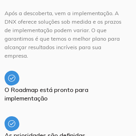
Após a descoberta, vem a implementação. A
DNX oferece soluções sob medida e os prazos
de implementação podem variar. O que
garantimos é que temos o melhor plano para
alcançar resultados incríveis para sua
empresa.
O Roadmap está pronto para
implementação
As prioridades são definidas