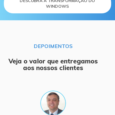
DESCUBRA A TRANSFORMAÇÃO DO
WINDOWS
DEPOIMENTOS
Veja o valor que entregamos
aos nossos clientes