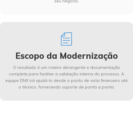
seu negócio.
Escopo da Modernização
O resultado é um roteiro abrangente e documentação
completa para facilitar a validação interna do processo. A
equipe DNX irá ajudá-lo desde o ponto de vista financeiro até
o técnico, fornecendo suporte de ponta a ponta.