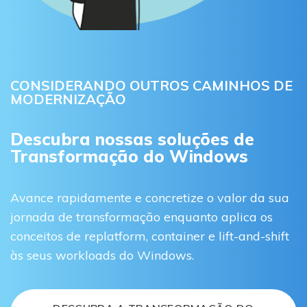
CONSIDERANDO OUTROS CAMINHOS DE
MODERNIZAÇÃO
Descubra nossas soluções de
Transformação do Windows
Avance rapidamente e concretize o valor da sua
jornada de transformação enquanto aplica os
conceitos de replatform, container e lift-and-shift
às seus workloads do Windows.