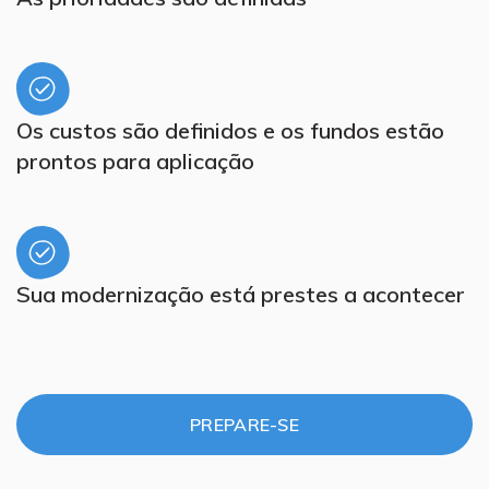
Os custos são definidos e os fundos estão
prontos para aplicação
Sua modernização está prestes a acontecer
PREPARE-SE