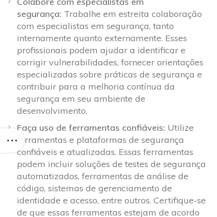
Colabore com especialistas em
segurança:
Trabalhe em estreita colaboração
com especialistas em segurança, tanto
internamente quanto externamente. Esses
profissionais podem ajudar a identificar e
corrigir vulnerabilidades, fornecer orientações
especializadas sobre práticas de segurança e
contribuir para a melhoria contínua da
segurança em seu ambiente de
desenvolvimento.
Faça uso de ferramentas confiáveis:
Utilize
ferramentas e plataformas de segurança
confiáveis e atualizadas. Essas ferramentas
podem incluir soluções de testes de segurança
automatizados, ferramentas de análise de
código, sistemas de gerenciamento de
identidade e acesso, entre outros. Certifique-se
de que essas ferramentas estejam de acordo