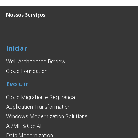
Nossos Serviços
Iniciar
Well-Architected Review
Cloud Foundation
Evoluir
Cloud Migration e Segurança
Application Transformation
Windows Modernization Solutions
AI/ML & GenAI
Data Modernization