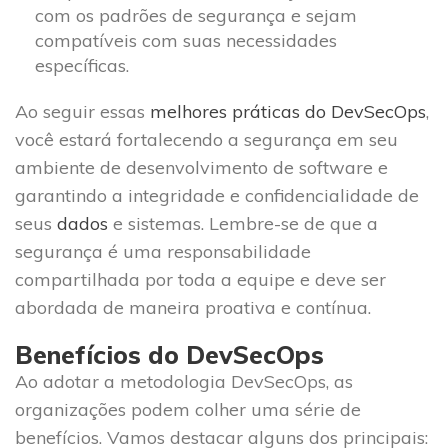
com os padrões de segurança e sejam
compatíveis com suas necessidades
específicas.
Ao seguir essas
melhores práticas do DevSecOps
,
você estará fortalecendo a segurança em seu
ambiente de desenvolvimento de software e
garantindo a integridade e confidencialidade de
seus
dados
e sistemas. Lembre-se de que a
segurança é uma responsabilidade
compartilhada por toda a equipe e deve ser
abordada de maneira proativa e contínua.
Benefícios do DevSecOps
Ao adotar a metodologia DevSecOps, as
organizações podem colher uma série de
benefícios. Vamos destacar alguns dos principais: