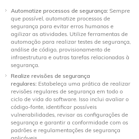
Automatize processos de segurança:
Sempre
que possível, automatize processos de
segurança para evitar erros humanos e
agilizar as atividades. Utilize ferramentas de
automação para realizar testes de segurança,
análise de código, provisionamento de
infraestrutura e outras tarefas relacionadas à
segurança.
Realize revisões de segurança
regulares:
Estabeleça uma prática de realizar
revisões regulares de segurança em todo o
ciclo de vida do software. Isso inclui avaliar o
código-fonte, identificar possíveis
vulnerabilidades, revisar as configurações de
segurança e garantir a conformidade com os
padrões e regulamentações de segurança
aplicáveis.