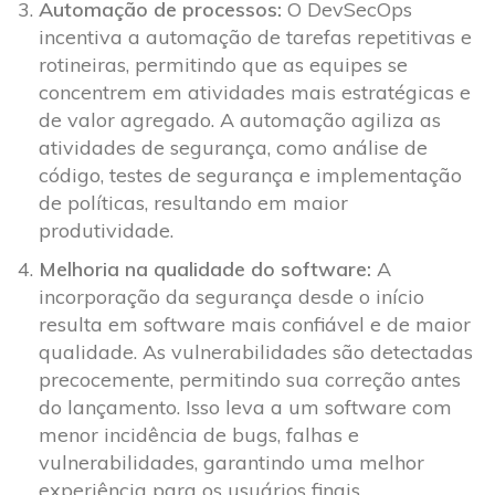
Automação de processos:
O DevSecOps
incentiva a automação de tarefas repetitivas e
rotineiras, permitindo que as equipes se
concentrem em atividades mais estratégicas e
de valor agregado. A automação agiliza as
atividades de segurança, como análise de
código, testes de segurança e implementação
de políticas, resultando em maior
produtividade.
Melhoria na qualidade do software:
A
incorporação da segurança desde o início
resulta em software mais confiável e de maior
qualidade. As vulnerabilidades são detectadas
precocemente, permitindo sua correção antes
do lançamento. Isso leva a um software com
menor incidência de bugs, falhas e
vulnerabilidades, garantindo uma melhor
experiência para os usuários finais.