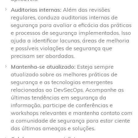
Auditorias internas:
Além das revisões
regulares, conduza auditorias internas de
segurança para avaliar a eficácia das práticas
e processos de segurança implementados. Isso
ajuda a identificar lacunas, áreas de melhoria
e possíveis violações de segurança que
precisam ser abordadas.
Mantenha-se atualizado:
Esteja sempre
atualizado sobre as melhores práticas de
segurança e as tecnologias emergentes
relacionadas ao DevSecOps. Acompanhe as
últimas tendências em segurança da
informação, participe de conferências e
workshops relevantes e mantenha contato com
a comunidade de segurança para estar ciente
das últimas ameaças e soluções.