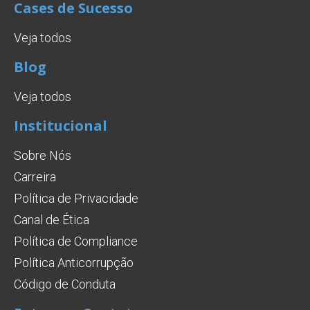
Cases de Sucesso
Veja todos
Blog
Veja todos
Institucional
Sobre Nós
Carreira
Política de Privacidade
Canal de Ética
Política de Compliance
Política Anticorrupção
Código de Conduta