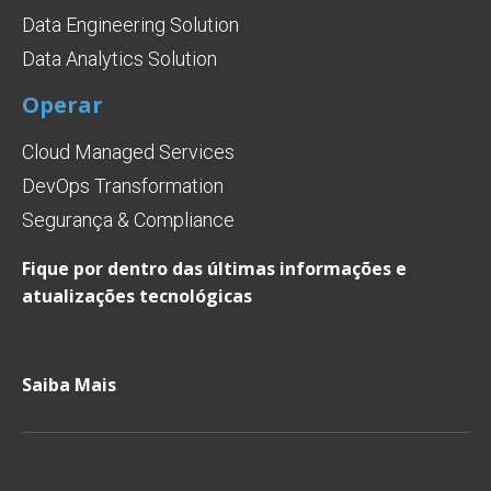
Data Engineering Solution
Data Analytics Solution
Operar
Cloud Managed Services
DevOps Transformation
Segurança & Compliance
Fique por dentro das últimas informações e
atualizações tecnológicas
Saiba Mais