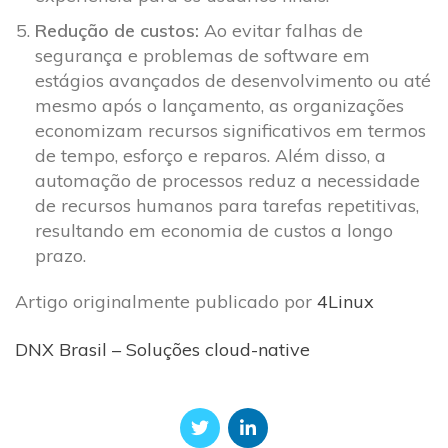
Redução de custos:
Ao evitar falhas de
segurança e problemas de software em
estágios avançados de desenvolvimento ou até
mesmo após o lançamento, as organizações
economizam recursos significativos em termos
de tempo, esforço e reparos. Além disso, a
automação de processos reduz a necessidade
de recursos humanos para tarefas repetitivas,
resultando em economia de custos a longo
prazo.
Artigo originalmente publicado por
4Linux
DNX Brasil – Soluções cloud-native