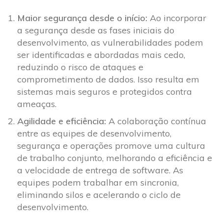
Maior segurança desde o início:
Ao incorporar
a segurança desde as fases iniciais do
desenvolvimento, as vulnerabilidades podem
ser identificadas e abordadas mais cedo,
reduzindo o risco de ataques e
comprometimento de dados. Isso resulta em
sistemas mais seguros e protegidos contra
ameaças.
Agilidade e eficiência:
A colaboração contínua
entre as equipes de desenvolvimento,
segurança e operações promove uma cultura
de trabalho conjunto, melhorando a eficiência e
a velocidade de entrega de software. As
equipes podem trabalhar em sincronia,
eliminando silos e acelerando o ciclo de
desenvolvimento.