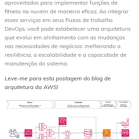
aproveitados para implementar funções de
fitness na nuvem de maneira eficaz. Ao integrar
esses serviços em seus fluxos de trabalho
DevOps, você pode estabelecer uma arquitetura
que evolui em alinhamento com as mudanças
nas necessidades de negócios: melhorando a
resiliência, a escalabilidade e a capacidade de
manutenção do sistema.
Leve-me para esta postagem do blog de
arquitetura da AWS!