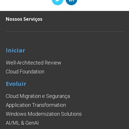
Nossos Serviços
Iniciar
Well-Architected Review
Cloud Foundation
Evoluir
Cloud Migration e Segurança
Application Transformation
Windows Modernization Solutions
AI/ML & GenAI