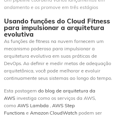
andamento e os promove em três estágios
Usando funções do Cloud Fitness
para impulsionar a arquitetura
evolutiva
As funções de fitness na nuvem fornecem um
mecanismo poderoso para impulsionar a
arquitetura evolutiva em suas práticas de
DevOps. Ao definir e medir metas de adequação
arquitetônica, você pode melhorar e evoluir
continuamente seus sistemas ao longo do tempo.
Esta postagem
do blog de arquitetura da
AWS
investiga como os serviços da AWS,
como
AWS Lambda
,
AWS Step
Functions
e
Amazon CloudWatch
podem ser