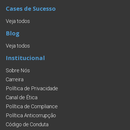
Cases de Sucesso
Veja todos
Blog
Veja todos
Institucional
Sobre Nós
Carreira
Política de Privacidade
Canal de Ética
Política de Compliance
Política Anticorrupção
Código de Conduta