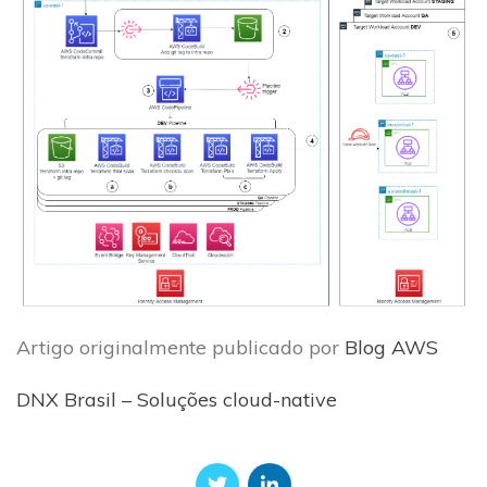
Artigo originalmente publicado por
Blog AWS
DNX Brasil – Soluções cloud-native