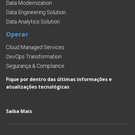
Data Modernization
Data Engineering Solution
Data Analytics Solution
Operar
Cloud Managed Services
DevOps Transformation
Segurança & Compliance
Fique por dentro das últimas informações e
atualizações tecnológicas
Saiba Mais