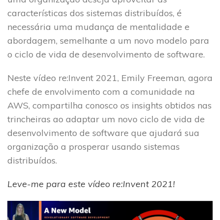
características dos sistemas distribuídos, é
necessária uma mudança de mentalidade e
abordagem, semelhante a um novo modelo para
o ciclo de vida de desenvolvimento de software.
Neste vídeo re:Invent 2021, Emily Freeman, agora
chefe de envolvimento com a comunidade na
AWS, compartilha conosco os insights obtidos nas
trincheiras ao adaptar um novo ciclo de vida de
desenvolvimento de software que ajudará sua
organização a prosperar usando sistemas
distribuídos.
Leve-me para este vídeo re:Invent 2021!