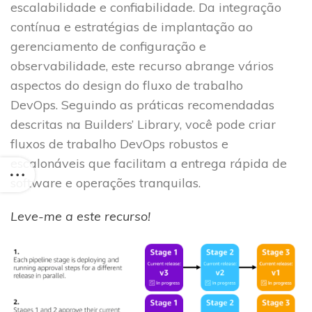
escalabilidade e confiabilidade. Da integração
contínua e estratégias de implantação ao
gerenciamento de configuração e
observabilidade, este recurso abrange vários
aspectos do design do fluxo de trabalho
DevOps. Seguindo as práticas recomendadas
descritas na Builders’ Library, você pode criar
fluxos de trabalho DevOps robustos e
escalonáveis ​​que facilitam a entrega rápida de
software e operações tranquilas.
Leve-me a este recurso!