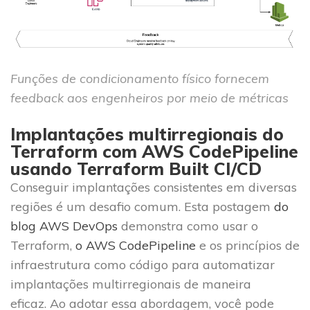
Funções de condicionamento físico fornecem
feedback aos engenheiros por meio de métricas
Implantações multirregionais do
Terraform com AWS CodePipeline
usando Terraform Built CI/CD
Conseguir implantações consistentes em diversas
regiões é um desafio comum. Esta postagem
do
blog AWS DevOps
demonstra como usar o
Terraform,
o AWS CodePipeline
e os princípios de
infraestrutura como código para automatizar
implantações multirregionais de maneira
eficaz. Ao adotar essa abordagem, você pode