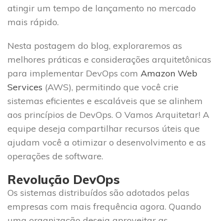
atingir um tempo de lançamento no mercado
mais rápido.
Nesta postagem do blog, exploraremos as
melhores práticas e considerações arquitetônicas
para implementar DevOps com
Amazon Web
Services
(AWS), permitindo que você crie
sistemas eficientes e escaláveis ​​que se alinhem
aos princípios de DevOps. O Vamos Arquitetar! A
equipe deseja compartilhar recursos úteis que
ajudam você a otimizar o desenvolvimento e as
operações de software.
Revolução DevOps
Os sistemas distribuídos são adotados pelas
empresas com mais frequência agora. Quando
uma organização deseja aproveitar as