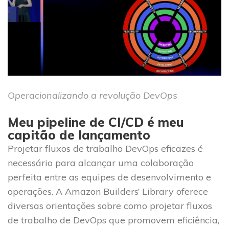
Operacionalizando a revolução DevOps
Meu pipeline de CI/CD é meu
capitão de lançamento
Projetar fluxos de trabalho DevOps eficazes é
necessário para alcançar uma colaboração
perfeita entre as equipes de desenvolvimento e
operações. A Amazon Builders’ Library oferece
diversas orientações sobre como projetar fluxos
de trabalho de DevOps que promovem eficiência,