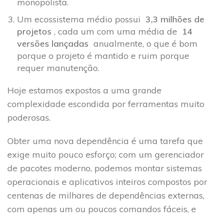
monopolista.
Um ecossistema médio possui
3,3 milhões de
projetos
, cada um com uma média de
14
versões lançadas
anualmente, o que é bom
porque o projeto é mantido e ruim porque
requer manutenção.
Hoje estamos expostos a uma grande
complexidade escondida por ferramentas muito
poderosas.
Obter uma nova dependência é uma tarefa que
exige muito pouco esforço; com um gerenciador
de pacotes moderno, podemos montar sistemas
operacionais e aplicativos inteiros compostos por
centenas de milhares de dependências externas,
com apenas um ou poucos comandos fáceis, e