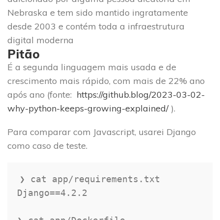
Pitão
É a segunda linguagem mais usada e de
crescimento mais rápido, com mais de 22% ano
após ano (fonte:
https://github.blog/2023-03-02-
why-python-keeps-growing-explained/
).
Para comparar com Javascript, usarei Django
como caso de teste.
❯ cat app/requirements.txt

Django==4.2.2
