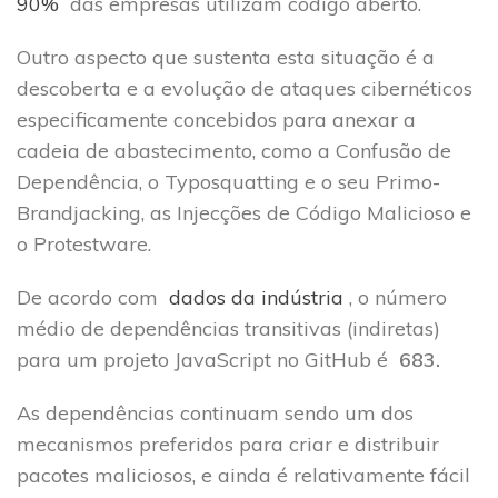
90%
das empresas utilizam código aberto.
Outro aspecto que sustenta esta situação é a
descoberta e a evolução de ataques cibernéticos
especificamente concebidos para anexar a
cadeia de abastecimento, como a Confusão de
Dependência, o Typosquatting e o seu Primo-
Brandjacking, as Injecções de Código Malicioso e
o Protestware.
De acordo com
dados da indústria
, o número
médio de dependências transitivas (indiretas)
para um projeto JavaScript no GitHub é
683.
As dependências continuam sendo um dos
mecanismos preferidos para criar e distribuir
pacotes maliciosos, e ainda é relativamente fácil