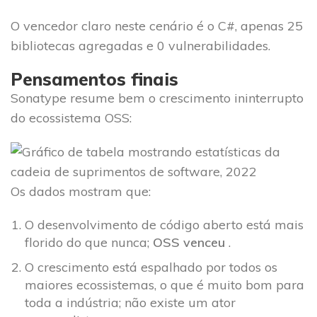
O vencedor claro neste cenário é o C#, apenas 25
bibliotecas agregadas e 0 vulnerabilidades.
Pensamentos finais
Sonatype resume bem o crescimento ininterrupto
do ecossistema OSS:
Os dados mostram que:
O desenvolvimento de código aberto está mais
florido do que nunca;
OSS venceu
.
O crescimento está espalhado por todos os
maiores ecossistemas, o que é muito bom para
toda a indústria; não existe um ator