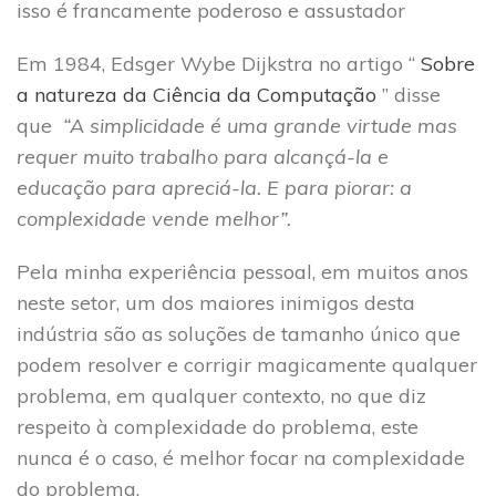
isso é francamente poderoso e assustador
Em 1984, Edsger Wybe Dijkstra no artigo “
Sobre
a natureza da Ciência da Computação
” disse
que
“A simplicidade é uma grande virtude mas
requer muito trabalho para alcançá-la e
educação para apreciá-la. E para piorar: a
complexidade vende melhor”.
Pela minha experiência pessoal, em muitos anos
neste setor, um dos maiores inimigos desta
indústria são as soluções de tamanho único que
podem resolver e corrigir magicamente qualquer
problema, em qualquer contexto, no que diz
respeito à complexidade do problema, este
nunca é o caso, é melhor focar na complexidade
do problema.