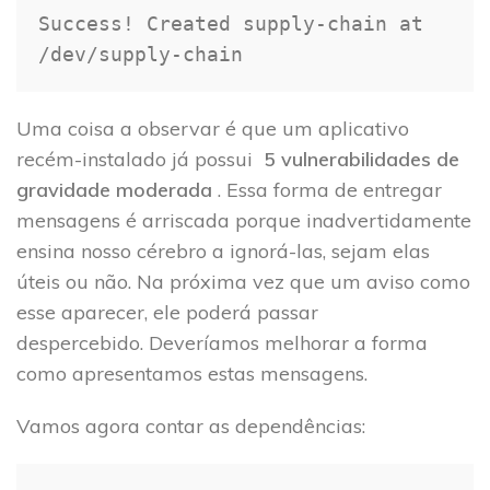
Success
!
 Created supply
-
chain at 
/
dev
/
supply
-
chain
Uma coisa a observar é que um aplicativo
recém-instalado já possui
5 vulnerabilidades de
gravidade moderada
. Essa forma de entregar
mensagens é arriscada porque inadvertidamente
ensina nosso cérebro a ignorá-las, sejam elas
úteis ou não. Na próxima vez que um aviso como
esse aparecer, ele poderá passar
despercebido. Deveríamos melhorar a forma
como apresentamos estas mensagens.
Vamos agora contar as dependências: