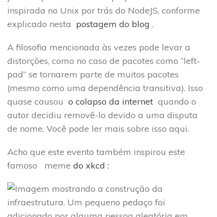
inspirada no Unix por trás do NodeJS, conforme
explicado nesta
postagem do blog
.
A filosofia mencionada às vezes pode levar a
distorções, como no caso de pacotes como “left-
pad” se tornarem parte de muitos pacotes
(mesmo como uma dependência transitiva). Isso
quase causou
o colapso da internet
quando o
autor decidiu removê-lo devido a uma disputa
de nome. Você pode ler mais sobre isso aqui.
Acho que este evento também inspirou este
famoso meme
do xkcd :