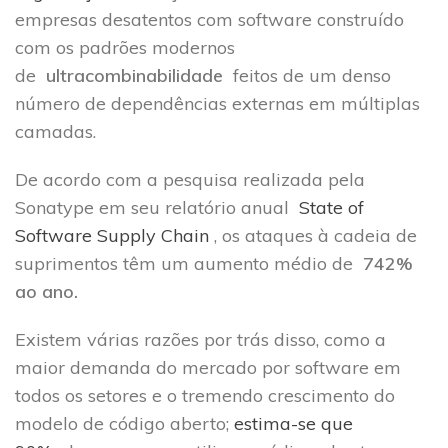
empresas desatentos com software construído
com os padrões modernos
de
ultracombinabilidade
feitos de um denso
número de dependências externas em múltiplas
camadas.
De acordo com a pesquisa realizada pela
Sonatype em seu relatório anual
State of
Software Supply Chain
, os ataques à cadeia de
suprimentos têm um aumento médio de
742%
ao ano.
Existem várias razões por trás disso, como a
maior demanda do mercado por software em
todos os setores e o tremendo crescimento do
modelo de código aberto;
estima-se que