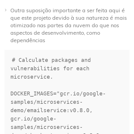
Outra suposição importante a ser feita aqui é
que este projeto devido à sua natureza é mais
otimizado nas partes da nuvem do que nos
aspectos de desenvolvimento, como
dependências
# Calculate packages and 
vulnerabilities for each 
microservice.

DOCKER_IMAGES="gcr.io/google-
samples/microservices-
demo/emailservice:v0.8.0,

gcr.io/google-
samples/microservices-