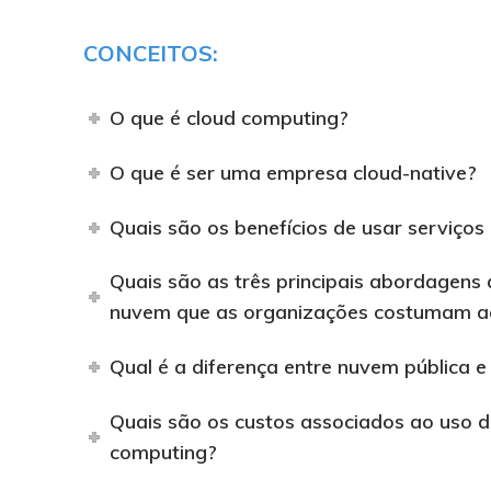
CONCEITOS:
O que é cloud computing?
O que é ser uma empresa cloud-native?
Quais são os benefícios de usar serviços
Quais são as três principais abordagens
nuvem que as organizações costumam a
Qual é a diferença entre nuvem pública 
Quais são os custos associados ao uso d
computing?