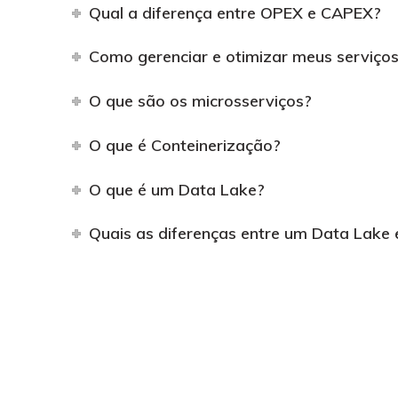
Qual a diferença entre OPEX e CAPEX?
Como gerenciar e otimizar meus serviço
O que são os microsserviços?
O que é Conteinerização?
O que é um Data Lake?
Quais as diferenças entre um Data Lak