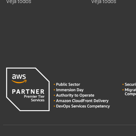
Veja todos
Veja todos