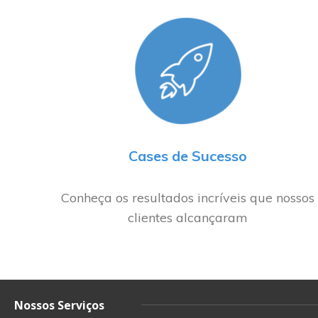
Cases de Sucesso
Conheça os resultados incríveis que nossos
clientes alcançaram
Nossos Serviços