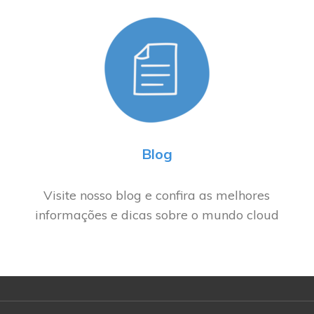
Blog
Visite nosso blog e confira as melhores
informações e dicas sobre o mundo cloud