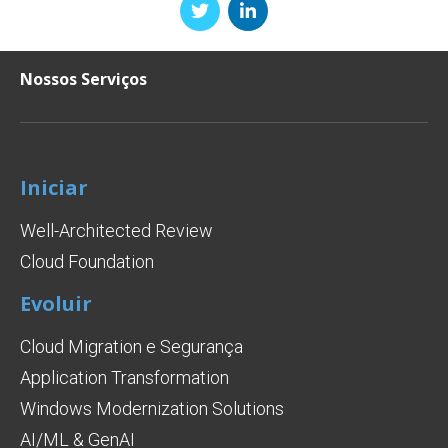
Nossos Serviços
Iniciar
Well-Architected Review
Cloud Foundation
Evoluir
Cloud Migration e Segurança
Application Transformation
Windows Modernization Solutions
AI/ML & GenAI