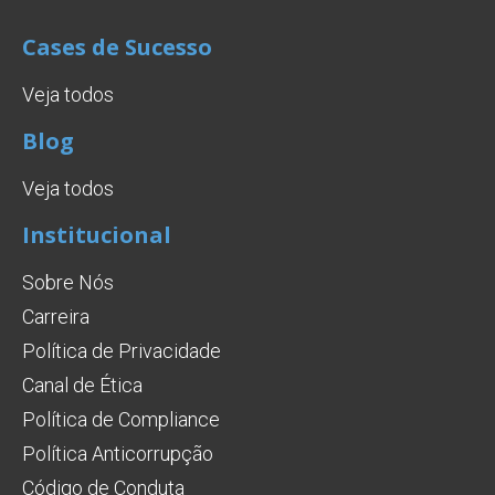
Cases de Sucesso
Veja todos
Blog
Veja todos
Institucional
Sobre Nós
Carreira
Política de Privacidade
Canal de Ética
Política de Compliance
Política Anticorrupção
Código de Conduta