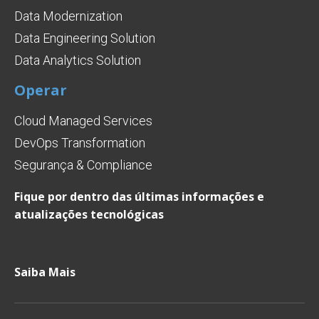
Data Modernization
Data Engineering Solution
Data Analytics Solution
Operar
Cloud Managed Services
DevOps Transformation
Segurança & Compliance
Fique por dentro das últimas informações e
atualizações tecnológicas
Saiba Mais