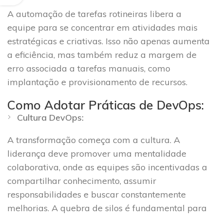
A automação de tarefas rotineiras libera a
equipe para se concentrar em atividades mais
estratégicas e criativas. Isso não apenas aumenta
a eficiência, mas também reduz a margem de
erro associada a tarefas manuais, como
implantação e provisionamento de recursos.
Como Adotar Práticas de DevOps:
Cultura DevOps:
A transformação começa com a cultura. A
liderança deve promover uma mentalidade
colaborativa, onde as equipes são incentivadas a
compartilhar conhecimento, assumir
responsabilidades e buscar constantemente
melhorias. A quebra de silos é fundamental para