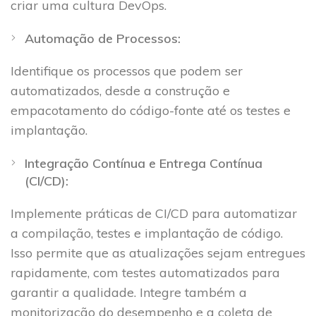
criar uma cultura DevOps.
Automação de Processos:
Identifique os processos que podem ser
automatizados, desde a construção e
empacotamento do código-fonte até os testes e
implantação.
Integração Contínua e Entrega Contínua
(CI/CD):
Implemente práticas de CI/CD para automatizar
a compilação, testes e implantação de código.
Isso permite que as atualizações sejam entregues
rapidamente, com testes automatizados para
garantir a qualidade. Integre também a
monitorização do desempenho e a coleta de