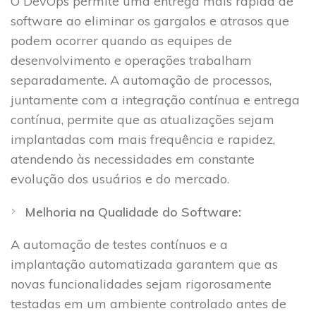
O DevOps permite uma entrega mais rápida de
software ao eliminar os gargalos e atrasos que
podem ocorrer quando as equipes de
desenvolvimento e operações trabalham
separadamente. A automação de processos,
juntamente com a integração contínua e entrega
contínua, permite que as atualizações sejam
implantadas com mais frequência e rapidez,
atendendo às necessidades em constante
evolução dos usuários e do mercado.
Melhoria na Qualidade do Software:
A automação de testes contínuos e a
implantação automatizada garantem que as
novas funcionalidades sejam rigorosamente
testadas em um ambiente controlado antes de