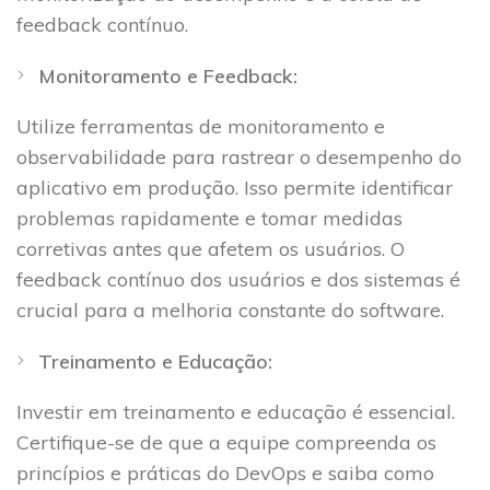
feedback contínuo.
Monitoramento e Feedback:
Utilize ferramentas de monitoramento e
observabilidade para rastrear
o desempenho do
aplicativo em produção. Isso permite identificar
problemas rapidamente e tomar medidas
corretivas antes que afetem os usuários. O
feedback contínuo dos usuários e dos sistemas é
crucial para a melhoria constante do software.
Treinamento e Educação:
Investir em treinamento e educação é essencial.
Certifique-se de que a equipe compreenda os
princípios e práticas do DevOps e saiba como