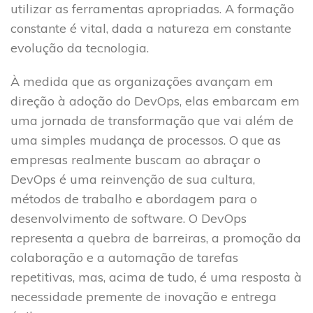
utilizar as ferramentas apropriadas. A formação
constante é vital, dada a natureza em constante
evolução da tecnologia.
À medida que as organizações avançam em
direção à adoção do DevOps, elas embarcam em
uma jornada de transformação que vai além de
uma simples mudança de processos. O que as
empresas realmente buscam ao abraçar o
DevOps é uma reinvenção de sua cultura,
métodos de trabalho e abordagem para o
desenvolvimento de software. O DevOps
representa a quebra de barreiras, a promoção da
colaboração e a automação de tarefas
repetitivas, mas, acima de tudo, é uma resposta à
necessidade premente de inovação e entrega