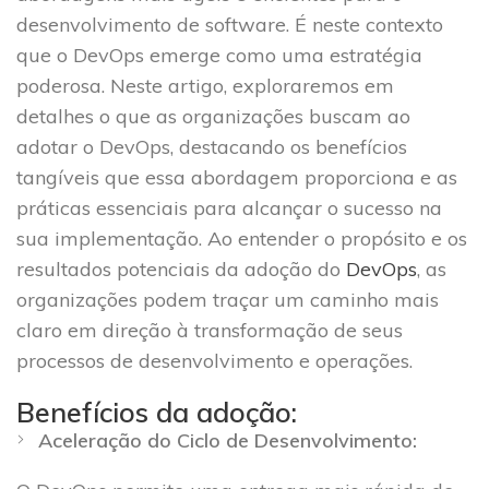
desenvolvimento de software. É neste contexto
que o DevOps emerge como uma estratégia
poderosa. Neste artigo, exploraremos em
detalhes o que as organizações buscam ao
adotar o DevOps, destacando os benefícios
tangíveis que essa abordagem proporciona e as
práticas essenciais para alcançar o sucesso na
sua implementação. Ao entender o propósito e os
resultados potenciais da adoção do
DevOps
, as
organizações podem traçar um caminho mais
claro em direção à transformação de seus
processos de desenvolvimento e operações.
Benefícios da adoção:
Aceleração do Ciclo de Desenvolvimento: