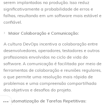
serem implantadas na produção. Isso reduz
significativamente a probabilidade de erros e
falhas, resultando em um software mais estável e
confiável.
Maior Colaboração e Comunicação:
A cultura DevOps incentiva a colaboração entre
desenvolvedores, operadores, testadores e outros
profissionais envolvidos no ciclo de vida do
software. A comunicação é facilitada por meio de
ferramentas de colaboração e reuniões regulares,
o que permite uma resolução mais rápida de
problemas e uma compreensão compartilhada
dos objetivos e desafios do projeto.
Automatização de Tarefas Repetitivas: