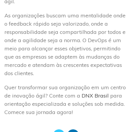
ágil.
As organizações buscam uma mentalidade onde
o feedback rápido seja valorizado, onde a
responsabilidade seja compartilhada por todos e
onde a agilidade seja a norma. O DevOps é um
meio para alcançar esses objetivos, permitindo
que as empresas se adaptem às mudanças do
mercado e atendam às crescentes expectativas
dos clientes.
Quer transformar sua organização em um centro
de inovação ágil? Conte com a
DNX Brasil
para
orientação especializada e soluções sob medida.
Comece sua jornada agora!