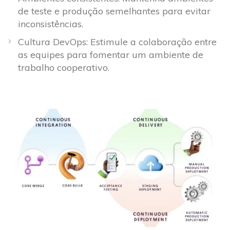
de teste e produção semelhantes para evitar
inconsistências.
Cultura DevOps: Estimule a colaboração entre
as equipes para fomentar um ambiente de
trabalho cooperativo.