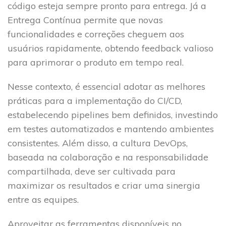
código esteja sempre pronto para entrega. Já a
Entrega Contínua permite que novas
funcionalidades e correções cheguem aos
usuários rapidamente, obtendo feedback valioso
para aprimorar o produto em tempo real.
Nesse contexto, é essencial adotar as melhores
práticas para a implementação do CI/CD,
estabelecendo pipelines bem definidos, investindo
em testes automatizados e mantendo ambientes
consistentes. Além disso, a cultura DevOps,
baseada na colaboração e na responsabilidade
compartilhada, deve ser cultivada para
maximizar os resultados e criar uma sinergia
entre as equipes.
Aproveitar as ferramentas disponíveis no