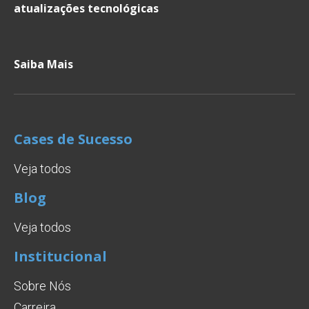
atualizações tecnológicas
Saiba Mais
Cases de Sucesso
Veja todos
Blog
Veja todos
Institucional
Sobre Nós
Carreira