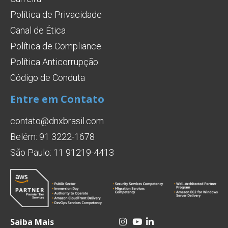
Política de Privacidade
Canal de Ética
Política de Compliance
Política Anticorrupção
Código de Conduta
Entre em Contato
contato@dnxbrasil.com
Belém: 91 3222-1678
São Paulo: 11 91219-4413
Saiba Mais