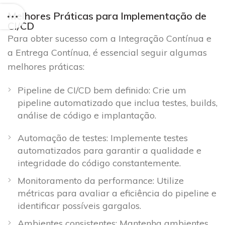
Melhores Práticas para Implementação de
CI/CD
Para obter sucesso com a Integração Contínua e
a Entrega Contínua, é essencial seguir algumas
melhores práticas:
Pipeline de CI/CD bem definido: Crie um
pipeline automatizado que inclua testes, builds,
análise de código e implantação.
Automação de testes: Implemente testes
automatizados para garantir a qualidade e
integridade do código constantemente.
Monitoramento da performance: Utilize
métricas para avaliar a eficiência do pipeline e
identificar possíveis gargalos.
Ambientes consistentes: Mantenha ambientes