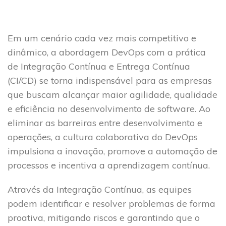
Em um cenário cada vez mais competitivo e
dinâmico, a abordagem DevOps com a prática
de Integração Contínua e Entrega Contínua
(CI/CD) se torna indispensável para as empresas
que buscam alcançar maior agilidade, qualidade
e eficiência no desenvolvimento de software. Ao
eliminar as barreiras entre desenvolvimento e
operações, a cultura colaborativa do DevOps
impulsiona a inovação, promove a automação de
processos e incentiva a aprendizagem contínua.
Através da Integração Contínua, as equipes
podem identificar e resolver problemas de forma
proativa, mitigando riscos e garantindo que o