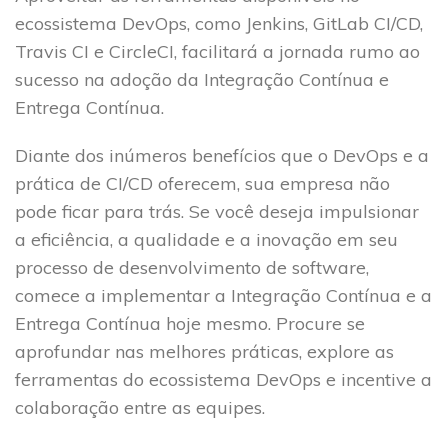
ecossistema DevOps, como Jenkins, GitLab CI/CD,
Travis CI e CircleCI, facilitará a jornada rumo ao
sucesso na adoção da Integração Contínua e
Entrega Contínua.
Diante dos inúmeros benefícios que o DevOps e a
prática de CI/CD oferecem, sua empresa não
pode ficar para trás. Se você deseja impulsionar
a eficiência, a qualidade e a inovação em seu
processo de desenvolvimento de software,
comece a implementar a Integração Contínua e a
Entrega Contínua hoje mesmo. Procure se
aprofundar nas melhores práticas, explore as
ferramentas do ecossistema DevOps e incentive a
colaboração entre as equipes.