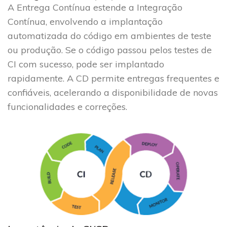
A Entrega Contínua estende a Integração
Contínua, envolvendo a implantação
automatizada do código em ambientes de teste
ou produção. Se o código passou pelos testes de
CI com sucesso, pode ser implantado
rapidamente. A CD permite entregas frequentes e
confiáveis, acelerando a disponibilidade de novas
funcionalidades e correções.