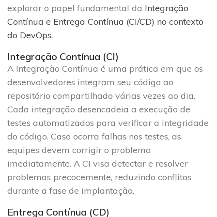
explorar o papel fundamental da
Integração
Contínua e Entrega Contínua (CI/CD) no contexto
do DevOps.
Integração Contínua (CI)
A Integração Contínua é uma prática em que os
desenvolvedores integram seu código ao
repositório compartilhado várias vezes ao dia.
Cada integração desencadeia a execução de
testes automatizados para verificar a integridade
do código. Caso ocorra falhas nos testes, as
equipes devem corrigir o problema
imediatamente. A CI visa detectar e resolver
problemas precocemente, reduzindo conflitos
durante a fase de implantação.
Entrega Contínua (CD)