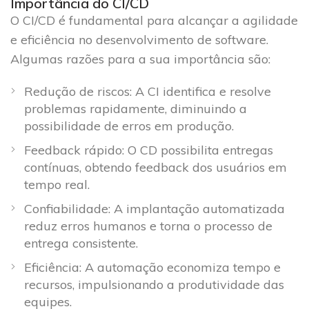
Importância do CI/CD
O CI/CD é fundamental para alcançar a agilidade
e eficiência no desenvolvimento de software.
Algumas razões para a sua importância são:
Redução de riscos: A CI identifica e resolve
problemas rapidamente, diminuindo a
possibilidade de erros em produção.
Feedback rápido: O CD possibilita entregas
contínuas, obtendo feedback dos usuários em
tempo real.
Confiabilidade: A implantação automatizada
reduz erros humanos e torna o processo de
entrega consistente.
Eficiência: A automação economiza tempo e
recursos, impulsionando a produtividade das
equipes.