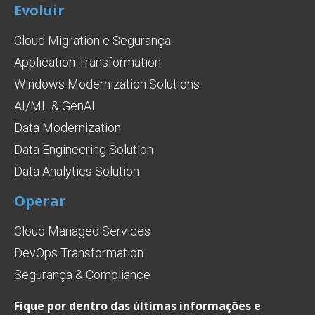
Evoluir
Cloud Migration e Segurança
Application Transformation
Windows Modernization Solutions
AI/ML & GenAI
Data Modernization
Data Engineering Solution
Data Analytics Solution
Operar
Cloud Managed Services
DevOps Transformation
Segurança & Compliance
Fique por dentro das últimas informações e