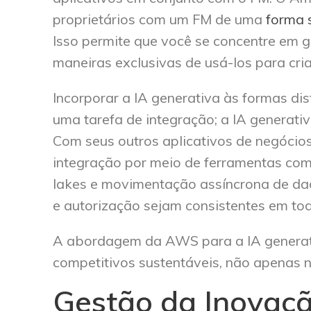
proprietários com um FM de uma
forma 
Isso permite que você se concentre em g
maneiras exclusivas de usá-los para cri
Incorporar a IA generativa às formas dis
uma tarefa de integração; a IA generativ
Com seus outros aplicativos de negócio
integração por meio de ferramentas com
lakes e movimentação assíncrona de dad
e autorização sejam consistentes em todo
A abordagem da AWS para a IA generativ
competitivos sustentáveis, não apenas 
Gestão da Inovaç