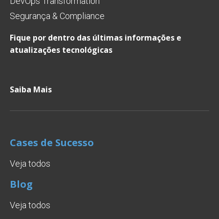
DevOps Transformation
Segurança & Compliance
Fique por dentro das últimas informações e
atualizações tecnológicas
Saiba Mais
Cases de Sucesso
Veja todos
Blog
Veja todos