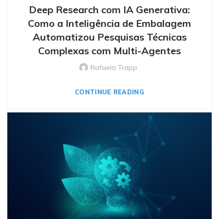
Deep Research com IA Generativa:
Como a Inteligência de Embalagem
Automatizou Pesquisas Técnicas
Complexas com Multi-Agentes
Rafaela Trapp
CONTINUE READING