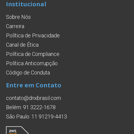
Institucional
Sobre Nós
Carreira
Política de Privacidade
Canal de Ética
Política de Compliance
Política Anticorrupção
Código de Conduta
Entre em Contato
contato@dnxbrasil.com
Belém: 91 3222-1678
São Paulo: 11 91219-4413