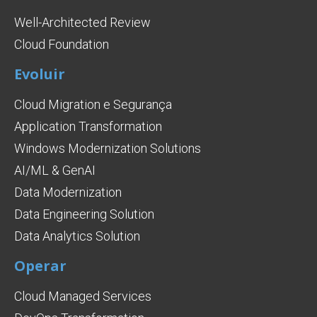
Well-Architected Review
Cloud Foundation
Evoluir
Cloud Migration e Segurança
Application Transformation
Windows Modernization Solutions
AI/ML & GenAI
Data Modernization
Data Engineering Solution
Data Analytics Solution
Operar
Cloud Managed Services