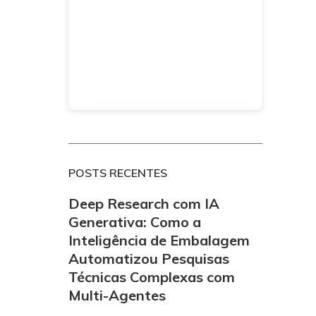
POSTS RECENTES
Deep Research com IA
Generativa: Como a
Inteligência de Embalagem
Automatizou Pesquisas
Técnicas Complexas com
Multi-Agentes