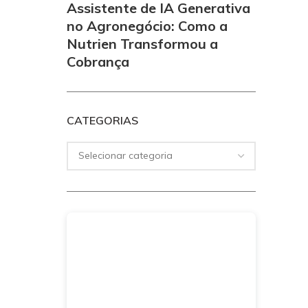
Assistente de IA Generativa
no Agronegócio: Como a
Nutrien Transformou a
Cobrança
CATEGORIAS