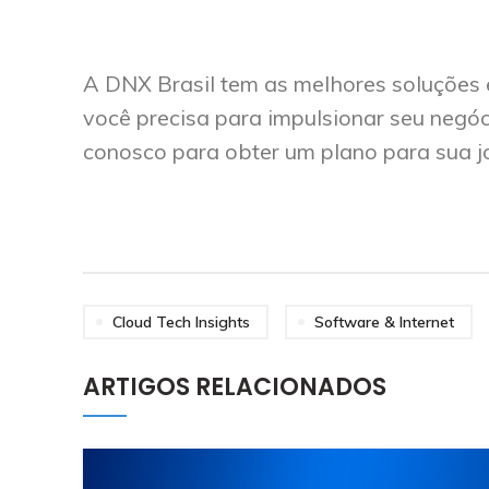
A DNX Brasil tem as melhores soluções 
você precisa para impulsionar seu negóc
conosco para obter um plano para sua 
Cloud Tech Insights
Software & Internet
ARTIGOS RELACIONADOS