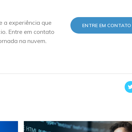
e a experiência que
ENTRE EM CONTATO
io. Entre em contato
jornada na nuvem.