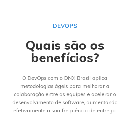
DEVOPS
Quais são os
benefícios?
O DevOps com o DNX
Brasil
aplica
metodologias ágeis para melhorar a
colaboração entre as equipes e acelerar o
desenvolvimento de software, aumentando
efetivamente
a
sua frequência de entrega.