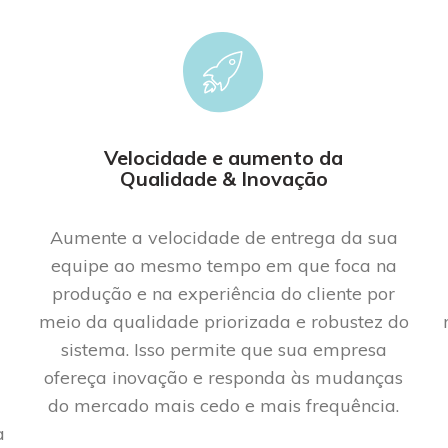
Velocidade e aumento da
Qualidade & Inovação
Aumente a velocidade de
entrega da su
a
equipe ao mesmo tempo em que foca na
produção e na experiência do cliente por
meio da qualidade priorizada e robustez do
sistema. Isso permite que sua empresa
ofereça inovação e responda às mudanças
do mercado
mais cedo e mais frequência.
a