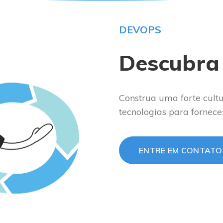
DEVOPS
Descubra
Construa uma forte cultu
tecnologias para fornece
ENTRE EM CONTATO