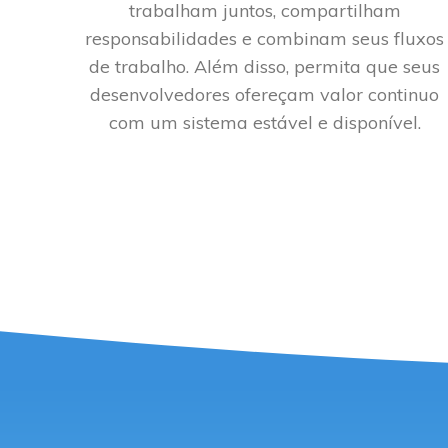
trabalham juntos, compartilham
responsabilidades e combinam seus fluxos
de trabalho. Além disso, permita que seus
desenvolvedores ofereçam valor continuo
com um sistema estável e disponível.