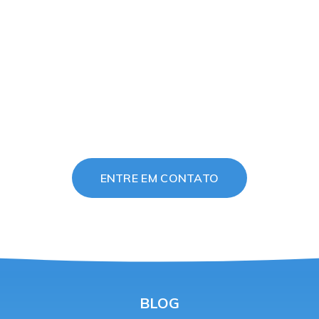
ENTRE EM CONTATO
BLOG