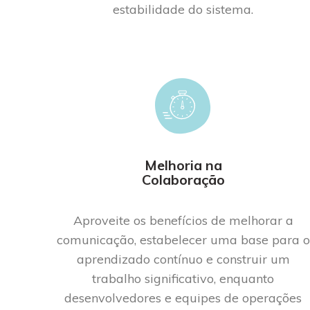
estabilidade do sistema.
Melhoria na
Colaboração
Aproveite os benefícios de melhorar a
comunicação, estabelecer uma base para o
aprendizado contínuo e construir um
trabalho significativo, enquanto
desenvolvedores e equipes de operações