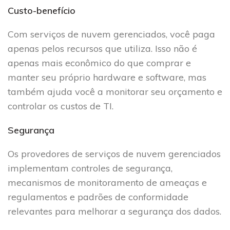
Custo-benefício
Com serviços de nuvem gerenciados, você paga
apenas pelos recursos que utiliza. Isso não é
apenas mais econômico do que comprar e
manter seu próprio hardware e software, mas
também ajuda você a monitorar seu orçamento e
controlar os custos de TI.
Segurança
Os provedores de serviços de nuvem gerenciados
implementam controles de segurança,
mecanismos de monitoramento de ameaças e
regulamentos e padrões de conformidade
relevantes para melhorar a segurança dos dados.