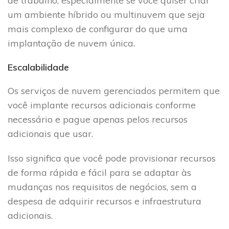
de trabalho, especialmente se você quiser criar
um ambiente híbrido ou multinuvem que seja
mais complexo de configurar do que uma
implantação de nuvem única.
Escalabilidade
Os serviços de nuvem gerenciados permitem que
você implante recursos adicionais conforme
necessário e pague apenas pelos recursos
adicionais que usar.
Isso significa que você pode provisionar recursos
de forma rápida e fácil para se adaptar às
mudanças nos requisitos de negócios, sem a
despesa de adquirir recursos e infraestrutura
adicionais.