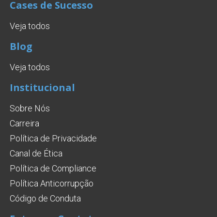
Cases de Sucesso
Veja todos
Blog
Veja todos
Institucional
Sobre Nós
Carreira
Política de Privacidade
Canal de Ética
Política de Compliance
Política Anticorrupção
Código de Conduta