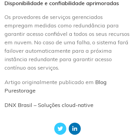
Disponibilidade e confiabilidade aprimoradas
Os provedores de serviços gerenciados
empregam medidas como redundância para
garantir acesso confiável a todos os seus recursos
em nuvem. No caso de uma falha, o sistema fará
failover automaticamente para a próxima
instância redundante para garantir acesso
contínuo aos serviços.
Artigo originalmente publicado em
Blog
Purestorage
DNX Brasil – Soluções cloud-native