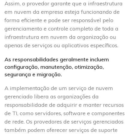
Assim, o provedor garante que a infraestrutura
em nuvem da empresa esteja funcionando de
forma eficiente e pode ser responsável pelo
gerenciamento e controle completo de toda a
infraestrutura em nuvem da organização ou
apenas de serviços ou aplicativos específicos.
As responsabilidades geralmente incluem
configuração, manutenção, otimização,
segurança e migração.
A implementação de um serviço de nuvem
gerenciado libera as organizações da
responsabilidade de adquirir e manter recursos
de TI, como servidores, software e componentes
de rede. Os provedores de serviços gerenciados
também podem oferecer serviços de suporte