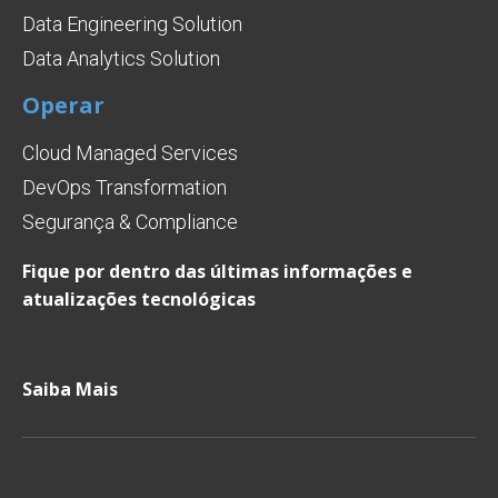
Data Engineering Solution
Data Analytics Solution
Operar
Cloud Managed Services
DevOps Transformation
Segurança & Compliance
Fique por dentro das últimas informações e
atualizações tecnológicas
Saiba Mais