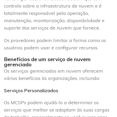
controlo sobre a infraestrutura de nuvem e é
totalmente responsável pela operação,
manutenção, monitorização, disponibilidade e
suporte dos serviços de nuvem que fornece.
Os provedores podem limitar a forma como os
usuários podem usar e configurar recursos.
Benefícios de um serviço de nuvem
gerenciado
Os serviços gerenciados em nuvem oferecem
vários benefícios às organizações, incluindo:
Serviços Personalizados
Os MCSPs podem ajudá-lo a determinar os
serviços que melhor se adaptam às suas cargas