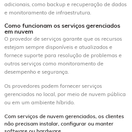
adicionais, como backup e recuperação de dados
e monitoramento de infraestrutura.
Como funcionam os serviços gerenciados
em nuvem
O provedor de serviços garante que os recursos
estejam sempre disponíveis e atualizados e
fornece suporte para resolução de problemas e
outros serviços como monitoramento de
desempenho e segurança.
Os provedores podem fornecer serviços
gerenciados no local, por meio de nuvem pública
ou em um ambiente híbrido.
Com serviços de nuvem gerenciados, os clientes
não precisam instalar, configurar ou manter
software ou hardware.