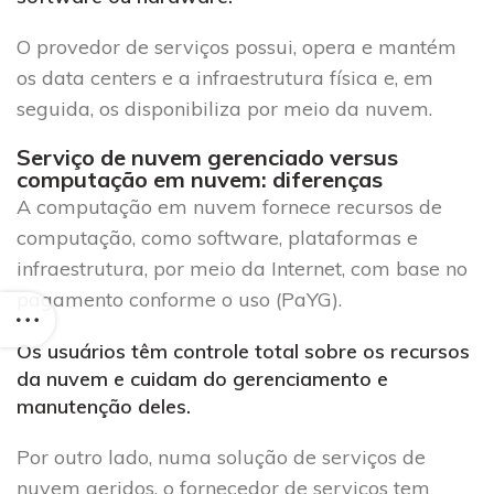
O provedor de serviços possui, opera e mantém
os data centers e a infraestrutura física e, em
seguida, os disponibiliza por meio da nuvem.
Serviço de nuvem gerenciado versus
computação em nuvem: diferenças
A computação em nuvem fornece recursos de
computação, como software, plataformas e
infraestrutura, por meio da Internet, com base no
pagamento conforme o uso (PaYG).
Os usuários têm controle total sobre os recursos
da nuvem e cuidam do gerenciamento e
manutenção deles.
Por outro lado, numa solução de serviços de
nuvem geridos, o fornecedor de serviços tem