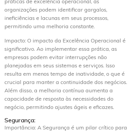
práticas de excelência operacional, as
organizações podem identificar gargalos,
ineficiências e lacunas em seus processos,
permitindo uma melhoria constante.
Impacto
: O impacto da Excelência Operacional é
significativo. Ao implementar essa prática, as
empresas podem evitar interrupções não
planejadas em seus sistemas e serviços. Isso
resulta em menos tempo de inatividade, o que é
crucial para manter a continuidade dos negócios.
Além disso, a melhoria contínua aumenta a
capacidade de resposta às necessidades do
negócio, permitindo ajustes ágeis e eficazes.
Segurança:
Importância
: A Segurança é um pilar crítico para