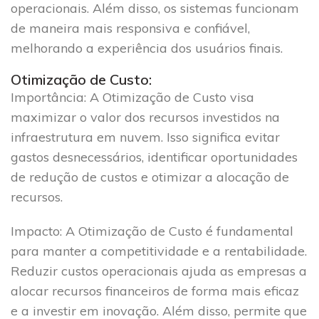
operacionais. Além disso, os sistemas funcionam
de maneira mais responsiva e confiável,
melhorando a experiência dos usuários finais.
Otimização de Custo:
Importância
: A Otimização de Custo visa
maximizar o valor dos recursos investidos na
infraestrutura em nuvem. Isso significa evitar
gastos desnecessários, identificar oportunidades
de redução de custos e otimizar a alocação de
recursos.
Impacto
: A Otimização de Custo é fundamental
para manter a competitividade e a rentabilidade.
Reduzir custos operacionais ajuda as empresas a
alocar recursos financeiros de forma mais eficaz
e a investir em inovação. Além disso, permite que