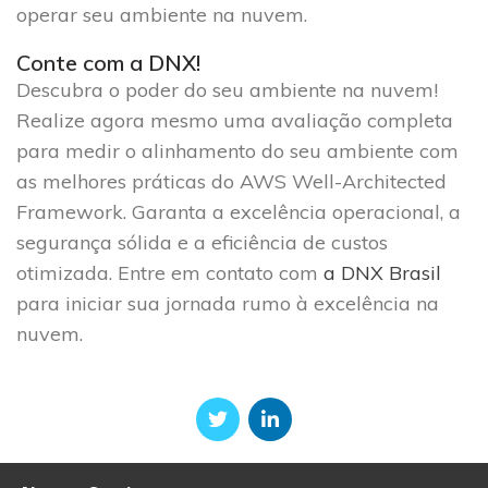
operar seu ambiente na nuvem.
Conte com a DNX!
Descubra o poder do seu ambiente na nuvem!
Realize agora mesmo uma avaliação completa
para medir o alinhamento do seu ambiente com
as melhores práticas do AWS Well-Architected
Framework. Garanta a excelência operacional, a
segurança sólida e a eficiência de custos
otimizada. Entre em contato com
a DNX Brasil
para iniciar sua jornada rumo à excelência na
nuvem.