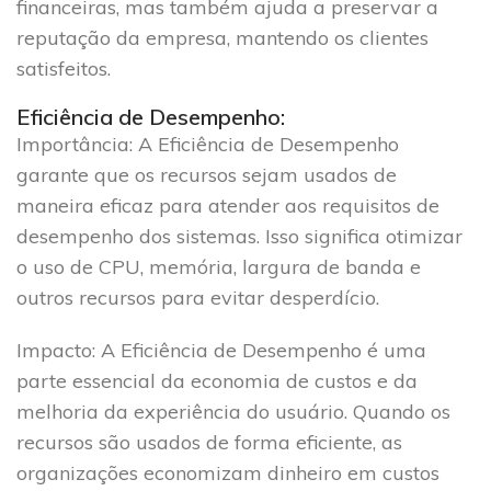
financeiras, mas também ajuda a preservar a
reputação da empresa, mantendo os clientes
satisfeitos.
Eficiência de Desempenho:
Importância
: A Eficiência de Desempenho
garante que os recursos sejam usados de
maneira eficaz para atender aos requisitos de
desempenho dos sistemas. Isso significa otimizar
o uso de CPU, memória, largura de banda e
outros recursos para evitar desperdício.
Impacto
: A Eficiência de Desempenho é uma
parte essencial da economia de custos e da
melhoria da experiência do usuário. Quando os
recursos são usados de forma eficiente, as
organizações economizam dinheiro em custos