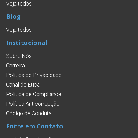
Veja todos
Blog
Veja todos
Institucional
Sobre Nós
Carreira
Política de Privacidade
Canal de Ética
Política de Compliance
Política Anticorrupção
Código de Conduta
Entre em Contato