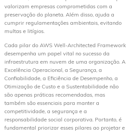
valorizam empresas comprometidas com a
preservação do planeta. Além disso, ajuda a
cumprir regulamentações ambientais, evitando
multas e litígios.
Cada pilar do AWS Well-Architected Framework
desempenha um papel vital no sucesso da
infraestrutura em nuvem de uma organização. A
Excelência Operacional, a Segurança, a
Confiabilidade, a Eficiência de Desempenho, a
Otimização de Custo e a Sustentabilidade não
são apenas práticas recomendadas, mas
também são essenciais para manter a
competitividade, a segurança e a
responsabilidade social corporativa. Portanto, é
fundamental priorizar esses pilares ao projetar e