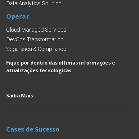
Data Analytics Solution
Operar
Cloud Managed Services
DevOps Transformation
Segurança & Compliance
Fique por dentro das últimas informações e
atualizações tecnológicas
Saiba Mais
Cases de Sucesso