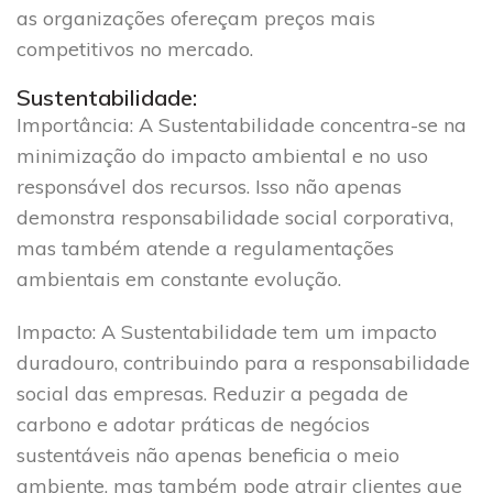
as organizações ofereçam preços mais
competitivos no mercado.
Sustentabilidade:
Importância
: A Sustentabilidade concentra-se na
minimização do impacto ambiental e no uso
responsável dos recursos. Isso não apenas
demonstra responsabilidade social corporativa,
mas também atende a regulamentações
ambientais em constante evolução.
Impacto
: A Sustentabilidade tem um impacto
duradouro, contribuindo para a responsabilidade
social das empresas. Reduzir a pegada de
carbono e adotar práticas de negócios
sustentáveis não apenas beneficia o meio
ambiente, mas também pode atrair clientes que