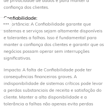
de privacidade de dados e para manter a
confiança dos clientes.
Confiabilidade:
Importância
: A Confiabilidade garante que
sistemas e serviços sejam altamente disponíveis
e tolerantes a falhas. Isso é fundamental para
manter a confiança dos clientes e garantir que os
negócios possam operar sem interrupções
significativas.
Impacto
: A falta de Confiabilidade pode ter
consequências financeiras graves. A
indisponibilidade de sistemas críticos pode levar
a perdas substanciais de receita e satisfação do
cliente. Manter a alta disponibilidade e a
tolerância a falhas não apenas evita perdas