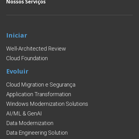
Nossos Serviços
Iniciar
Well-Architected Review
Cloud Foundation
Evoluir
Cloud Migration e Segurança
Application Transformation
Windows Modernization Solutions
AI/ML & GenAI
Data Modernization
Data Engineering Solution