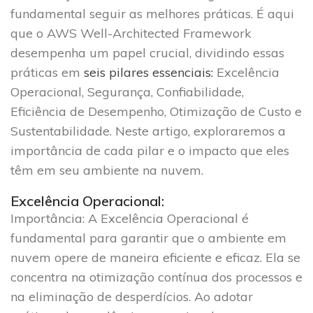
fundamental seguir as melhores práticas. É aqui
que o AWS Well-Architected Framework
desempenha um papel crucial, dividindo essas
práticas em
seis pilares essenciais:
Excelência
Operacional, Segurança, Confiabilidade,
Eficiência de Desempenho, Otimização de Custo e
Sustentabilidade. Neste artigo, exploraremos a
importância de cada pilar e o impacto que eles
têm em seu ambiente na nuvem.
Excelência Operacional:
Importância
: A Excelência Operacional é
fundamental para garantir que o ambiente em
nuvem opere de maneira eficiente e eficaz. Ela se
concentra na otimização contínua dos processos e
na eliminação de desperdícios. Ao adotar