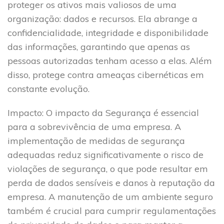
proteger os ativos mais valiosos de uma
organização: dados e recursos. Ela abrange a
confidencialidade, integridade e disponibilidade
das informações, garantindo que apenas as
pessoas autorizadas tenham acesso a elas. Além
disso, protege contra ameaças cibernéticas em
constante evolução.
Impacto
: O impacto da Segurança é essencial
para a sobrevivência de uma empresa. A
implementação de medidas de segurança
adequadas reduz significativamente o risco de
violações de segurança, o que pode resultar em
perda de dados sensíveis e danos à reputação da
empresa. A manutenção de um ambiente seguro
também é crucial para cumprir regulamentações