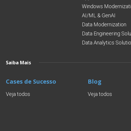
Windows Modernizati
AI/ML & GenAI
Data Modernization
Data Engineering Solu
Data Analytics Soluti
Saiba Mais
Cases de Sucesso
Blog
Veja todos
Veja todos