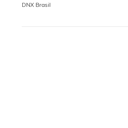
DNX Brasil