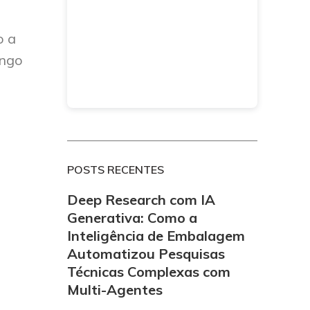
o a
ongo
POSTS RECENTES
Deep Research com IA
Generativa: Como a
Inteligência de Embalagem
Automatizou Pesquisas
Técnicas Complexas com
Multi-Agentes