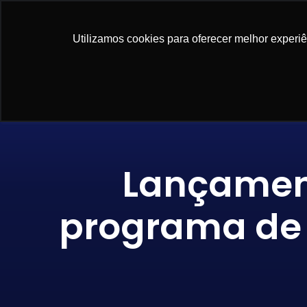
NOSSAS SO
Utilizamos cookies para oferecer melhor experi
Lançament
programa de 