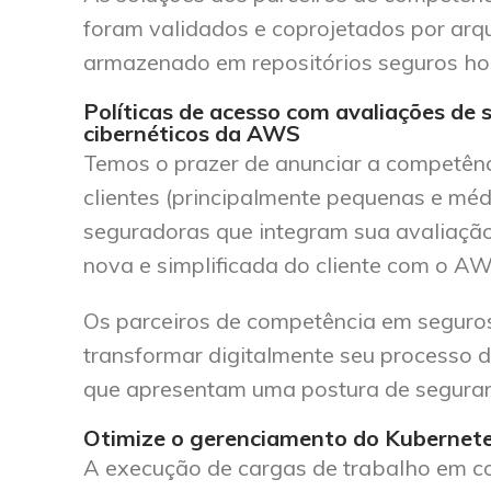
foram validados e coprojetados por arqu
armazenado em repositórios seguros h
Políticas de acesso com avaliações de
cibernéticos da AWS
Temos o prazer de anunciar a competênci
clientes (principalmente pequenas e méd
seguradoras que integram sua avaliação
nova e simplificada do cliente com o AW
Os parceiros de competência em segur
transformar digitalmente seu processo d
que apresentam uma postura de segura
Otimize o gerenciamento do Kubernet
A execução de cargas de trabalho em 