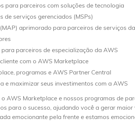
s para parceiros com soluções de tecnologia
 de serviços gerenciados (MSPs)
(MAP) aprimorado para parceiros de serviços 
ores
 para parceiros de especialização da AWS
o cliente com o AWS Marketplace
place, programas e AWS Partner Central
cia e maximizar seus investimentos com a AWS
 o AWS Marketplace e nossos programas de par
para o sucesso, ajudando você a gerar maior 
ornada emocionante pela frente e estamos emocio