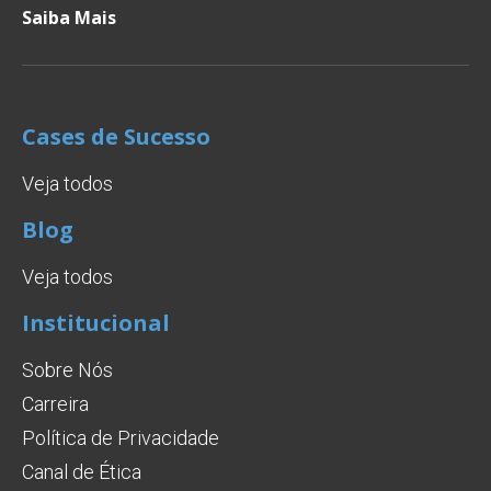
Saiba Mais
Cases de Sucesso
Veja todos
Blog
Veja todos
Institucional
Sobre Nós
Carreira
Política de Privacidade
Canal de Ética