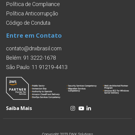
Política de Compliance
Política Anticorrupção
Código de Conduta
Entre em Contato
contato@dnxbrasil.com
Belém: 91 3222-1678
São Paulo: 11 91219-4413
Saiba Mais
Copyright 2023 DNX Solutions