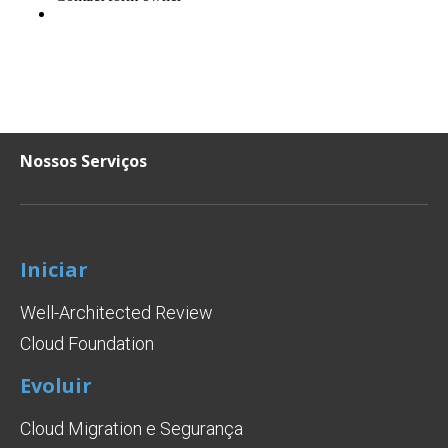
Nossos Serviços
Iniciar
Well-Architected Review
Cloud Foundation
Evoluir
Cloud Migration e Segurança