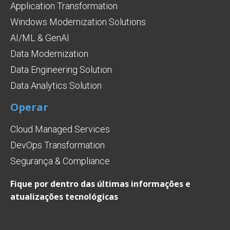
Application Transformation
Windows Modernization Solutions
AI/ML & GenAI
Data Modernization
Data Engineering Solution
Data Analytics Solution
Operar
Cloud Managed Services
DevOps Transformation
Segurança & Compliance
Fique por dentro das últimas informações e
atualizações tecnológicas