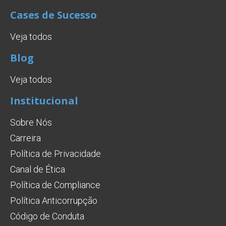
Cases de Sucesso
Veja todos
Blog
Veja todos
Institucional
Sobre Nós
Carreira
Política de Privacidade
Canal de Ética
Política de Compliance
Política Anticorrupção
Código de Conduta