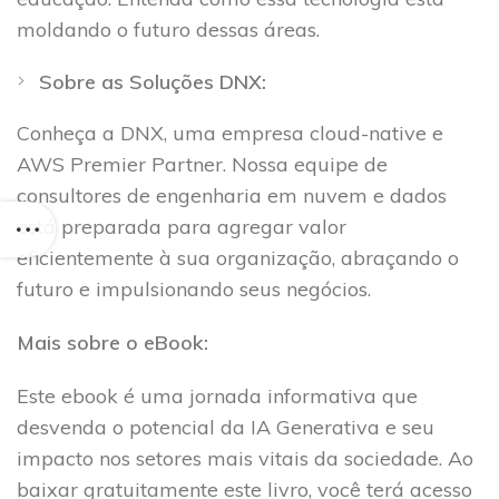
moldando o futuro dessas áreas.
Sobre as Soluções DNX:
Conheça a DNX, uma empresa cloud-native e
AWS Premier Partner. Nossa equipe de
consultores de engenharia em nuvem e dados
está preparada para agregar valor
eficientemente à sua organização, abraçando o
futuro e impulsionando seus negócios.
Mais sobre o eBook:
Este ebook é uma jornada informativa que
desvenda o potencial da IA Generativa e seu
impacto nos setores mais vitais da sociedade. Ao
baixar gratuitamente este livro, você terá acesso