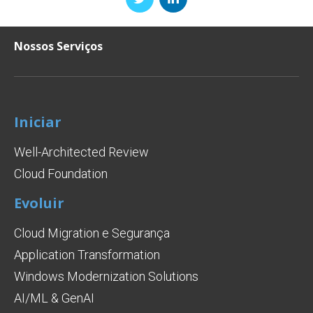
Nossos Serviços
Iniciar
Well-Architected Review
Cloud Foundation
Evoluir
Cloud Migration e Segurança
Application Transformation
Windows Modernization Solutions
AI/ML & GenAI