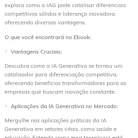
explora como a IAG pode catalisar diferenciais
competitivos sólidos e liderança inovadora,
oferecendo diversas vantagens.
O que você encontrará no Ebook:
Vantagens Cruciais:
Descubra como a IA Generativa se tornou um
catalisador para diferenciação competitiva,
oferecendo benefícios transformadores para as
empresas que buscam inovação constante.
Aplicações da IA Generativa no Mercado:
Mergulhe nas aplicações práticas da IA
Generativa em setores vitais, como saúde e
educação. Entenda como essa tecnologia está