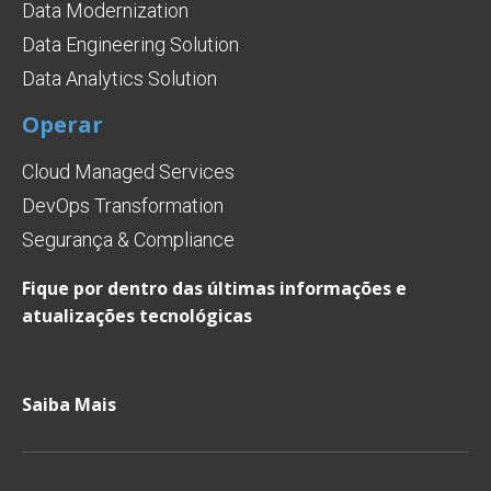
Data Modernization
Data Engineering Solution
Data Analytics Solution
Operar
Cloud Managed Services
DevOps Transformation
Segurança & Compliance
Fique por dentro das últimas informações e
atualizações tecnológicas
Saiba Mais