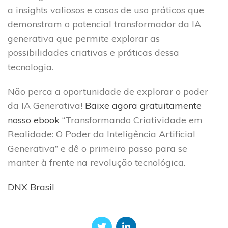
a insights valiosos e casos de uso práticos que
demonstram o potencial transformador da IA
generativa que permite explorar as
possibilidades criativas e práticas dessa
tecnologia.
Não perca a oportunidade de explorar o poder
da IA Generativa!
Baixe agora gratuitamente
nosso ebook
“Transformando Criatividade em
Realidade: O Poder da Inteligência Artificial
Generativa” e dê o primeiro passo para se
manter à frente na revolução tecnológica.
DNX Brasil