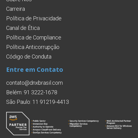
Carreira
Política de Privacidade
Canal de Ética
Política de Compliance
Política Anticorrupção
Código de Conduta
Entre em Contato
contato@dnxbrasil.com
Belém: 91 3222-1678
São Paulo: 11 91219-4413