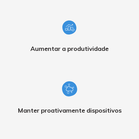
Aumentar a produtividade
Manter proativamente dispositivos