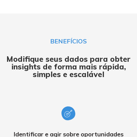
BENEFÍCIOS
Modifique
seus dados para obter
insights de forma mais rápida,
simples e escalável
Identificar e agir sobre oportunidades