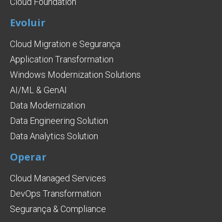
Cloud Foundation
Evoluir
Cloud Migration e Segurança
Application Transformation
Windows Modernization Solutions
AI/ML & GenAI
Data Modernization
Data Engineering Solution
Data Analytics Solution
Operar
Cloud Managed Services
DevOps Transformation
Segurança & Compliance