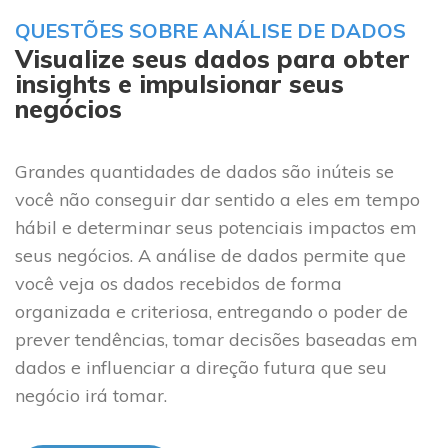
QUESTÕES SOBRE ANÁLISE DE DADOS
Visualize seus dados para obter
insights e impulsionar seus
negócios
Grandes quantidades de dados são inúteis se
você não conseguir dar sentido a eles em tempo
hábil e determinar seus potenciais impactos em
seus negócios. A análise de dados permite que
você veja os dados recebidos de forma
organizada e
criteriosa
,
entregando
o poder de
prever tendências, tomar decisões baseadas em
dados e influenciar
a direção
futura
que seu
negócio
irá
tomar
.