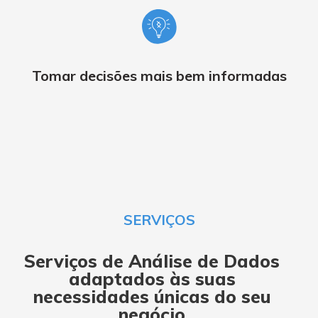
Tomar decisões mais bem informadas
SERVIÇOS
Serviços de Análise de Dados
ad
aptados
às suas
necessidades
únicas do seu
negócio