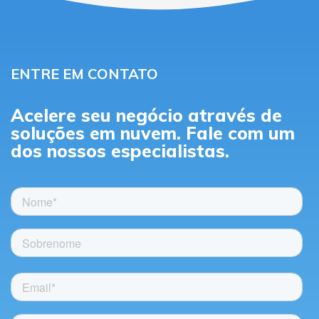
ENTRE EM CONTATO
Acelere seu negócio através de
soluções em nuvem. Fale com um
dos nossos
especialistas.