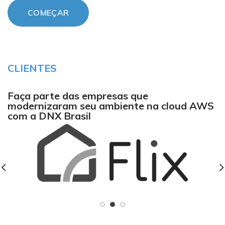
COMEÇAR
CLIENTES
Faça parte das empresas que
modernizaram seu ambiente
na
cloud AWS
com a DNX Brasil