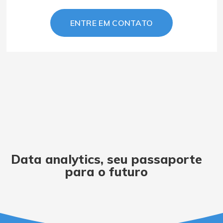
ENTRE EM CONTATO
Data analytics
, seu
passaporte
para o futuro