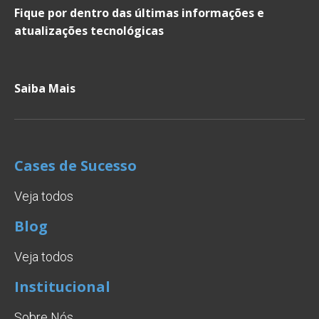
Fique por dentro das últimas informações e
atualizações tecnológicas
Saiba Mais
Cases de Sucesso
Veja todos
Blog
Veja todos
Institucional
Sobre Nós