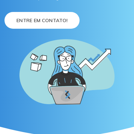
ENTRE EM CONTATO!