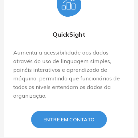
QuickSight
Aument
a
a acessibilidade aos dados
através do uso de linguagem simples,
painéis interativos e aprendizado de
máquina, permitindo que funcionários de
todos os níveis entendam os dados da
organização.
ENTRE EM CONTATO