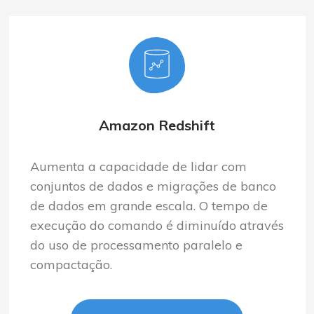
Amazon Redshift
Aumenta a capacidade de lidar com
conjuntos de dados e migrações de banco
de dados em grande escala. O tempo de
execução do comando é diminuído através
do uso de processamento paralelo e
compactação.