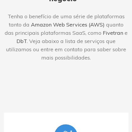
Tenha o benefício
de uma série de plataformas
tanto da
Amazon Web Services (AWS)
quanto
das principais plataformas SaaS, como
Fivetran
e
DbT
.
Veja abaixo a lista de
serviços que
utilizamos
ou entre em contato para
saber sobre
mais possibilidades.