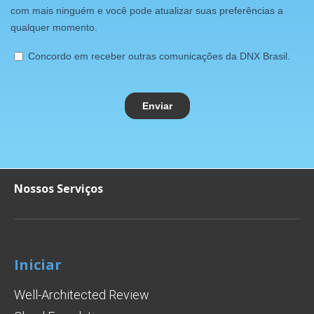
Nossos Serviços
Iniciar
Well-Architected Review