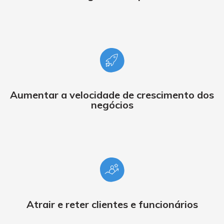
Aumentar a velocidade de crescimento dos
negócios
Atrair e reter clientes e funcionários