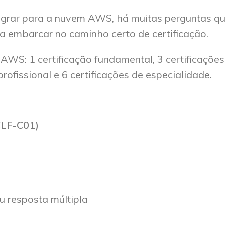
grar para a nuvem AWS, há muitas perguntas q
a embarcar no caminho certo de certificação.
 AWS: 1 certificação fundamental, 3 certificações
profissional e 6 certificações de especialidade.
CLF-C01)
u resposta múltipla