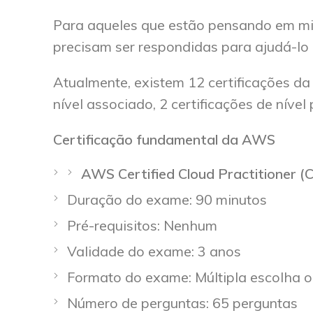
Para aqueles que estão pensando em mi
precisam ser respondidas para ajudá-lo 
Atualmente, existem 12 certificações da
nível associado, 2 certificações de nível 
Certificação fundamental da AWS
AWS Certified Cloud Practitioner (
Duração do exame: 90 minutos
Pré-requisitos: Nenhum
Validade do exame: 3 anos
Formato do exame: Múltipla escolha o
Número de perguntas: 65 perguntas