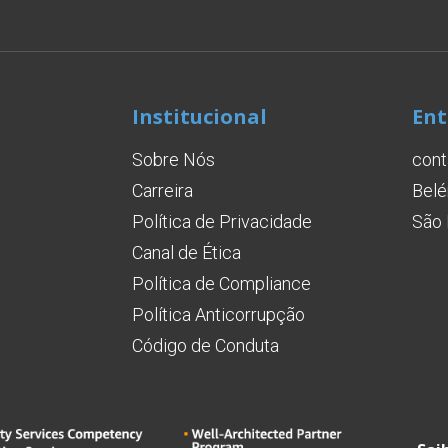
Institucional
Ent
Sobre Nós
cont
Carreira
Belé
Política de Privacidade
São 
Canal de Ética
Política de Compliance
Política Anticorrupção
Código de Conduta