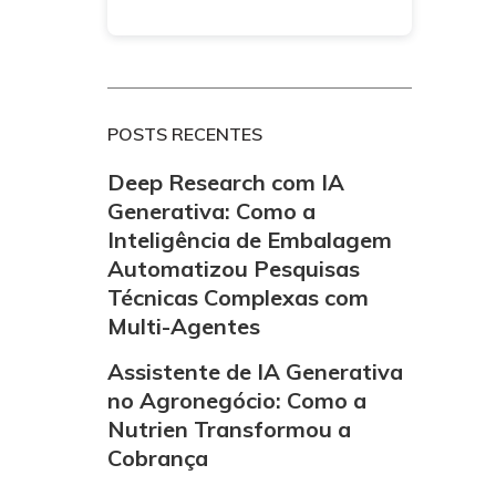
POSTS RECENTES
Deep Research com IA
Generativa: Como a
Inteligência de Embalagem
Automatizou Pesquisas
Técnicas Complexas com
Multi-Agentes
Assistente de IA Generativa
no Agronegócio: Como a
Nutrien Transformou a
Cobrança