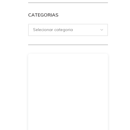
CATEGORIAS