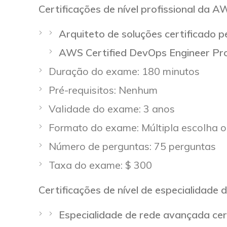
Certificações de nível profissional da 
Arquiteto de soluções certificado
AWS Certified DevOps Engineer Pr
Duração do exame: 180 minutos
Pré-requisitos: Nenhum
Validade do exame: 3 anos
Formato do exame: Múltipla escolha o
Número de perguntas: 75 perguntas
Taxa do exame: $ 300
Certificações de nível de especialidade
Especialidade de rede avançada ce