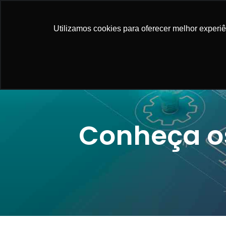
NOSSAS SO
Utilizamos cookies para oferecer melhor experi
Conheça os