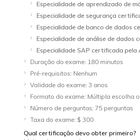
Especialidade de aprendizado de m
Especialidade de segurança certif
Especialidade de banco de dados c
Especialidade de análise de dados 
Especialidade SAP certificada pe
Duração do exame: 180 minutos
Pré-requisitos: Nenhum
Validade do exame: 3 anos
Formato do exame: Múltipla escolha o
Número de perguntas: 75 perguntas
Taxa do exame: $ 300
Qual certificação devo obter primeiro?