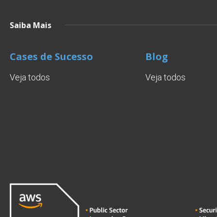
Saiba Mais
Cases de Sucesso
Blog
Veja todos
Veja todos