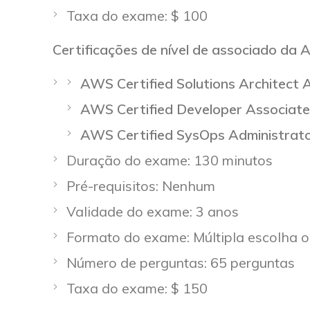
Taxa do exame: $ 100
Certificações de nível de associado da
AWS Certified Solutions Architect
AWS Certified Developer Associat
AWS Certified SysOps Administrat
Duração do exame: 130 minutos
Pré-requisitos: Nenhum
Validade do exame: 3 anos
Formato do exame: Múltipla escolha o
Número de perguntas: 65 perguntas
Taxa do exame: $ 150