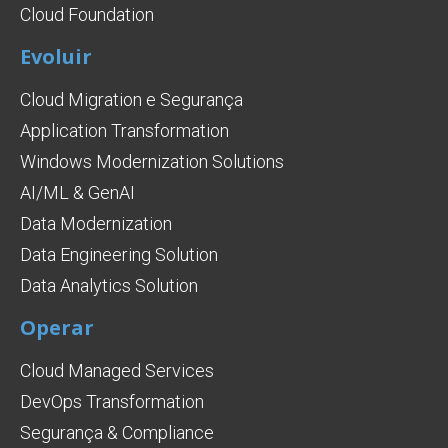
Cloud Foundation
Evoluir
Cloud Migration e Segurança
Application Transformation
Windows Modernization Solutions
AI/ML & GenAI
Data Modernization
Data Engineering Solution
Data Analytics Solution
Operar
Cloud Managed Services
DevOps Transformation
Segurança & Compliance