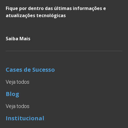
Fique por dentro das últimas informações e
atualizações tecnológicas
Saiba Mais
Cases de Sucesso
Veja todos
Blog
Veja todos
Institucional