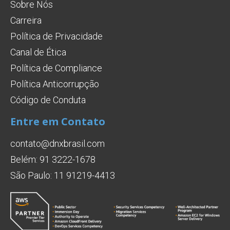
Sobre Nós
Carreira
Política de Privacidade
Canal de Ética
Política de Compliance
Política Anticorrupção
Código de Conduta
Entre em Contato
contato@dnxbrasil.com
Belém: 91 3222-1678
São Paulo: 11 91219-4413