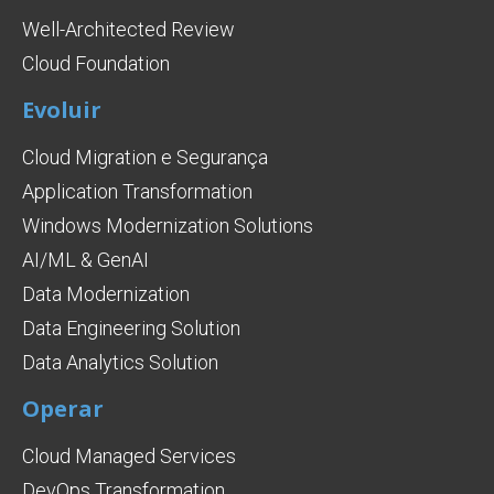
Well-Architected Review
Cloud Foundation
Evoluir
Cloud Migration e Segurança
Application Transformation
Windows Modernization Solutions
AI/ML & GenAI
Data Modernization
Data Engineering Solution
Data Analytics Solution
Operar
Cloud Managed Services
DevOps Transformation