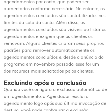
agendamentos por conta, que podem ser
aumentados conforme necessário. No entanto, os
agendamentos concluídos são contabilizados nos
limites da cota da conta. Além disso, os
agendamentos concluídos são visíveis ao listar os
agendamentos e exigem que os clientes os
removam. Alguns clientes criaram seus próprios
padrões para remover automaticamente os
agendamentos concluídos e, desde o anúncio do
programa em novembro passado, esse foi um
dos recursos mais solicitados pelos clientes.
Excluindo após a conclusão
Quando você configura a exclusão automática de
um agendamento, o Agendador exclui o
agendamento logo após sua última invocação de
destino. Você pode configurar a exclusão