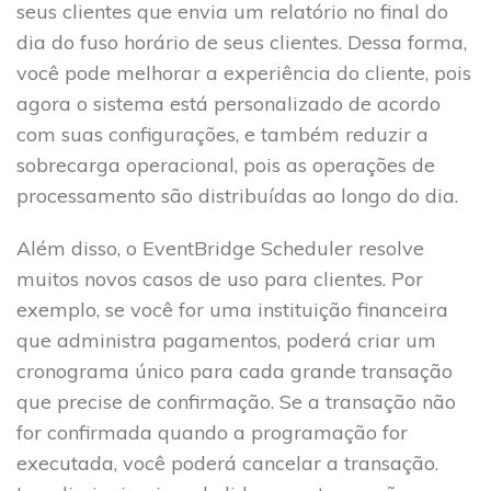
seus clientes que envia um relatório no final do
dia do fuso horário de seus clientes. Dessa forma,
você pode melhorar a experiência do cliente, pois
agora o sistema está personalizado de acordo
com suas configurações, e também reduzir a
sobrecarga operacional, pois as operações de
processamento são distribuídas ao longo do dia.
Além disso, o EventBridge Scheduler resolve
muitos novos casos de uso para clientes. Por
exemplo, se você for uma instituição financeira
que administra pagamentos, poderá criar um
cronograma único para cada grande transação
que precise de confirmação. Se a transação não
for confirmada quando a programação for
executada, você poderá cancelar a transação.