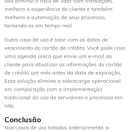
Isso diminui o risco de lidar com transações,
melhora a experiência do cliente e também
melhora a automação de seus processos,
tornando-os em tempo real.
Outro caso de uso é lidar com as datas de
vencimento do cartão de crédito. Você pode criar
uma agenda única que envie um e-mail ao
cliente para atualizar as informações do cartão
de crédito um mês antes da data de expiração.
Essa solução elimina a sobrecarga operacional
em comparação com a implementação
tradicional do uso de servidores e processos em
lote.
Conclusão
Nos casos de uso listados anteriormente, a