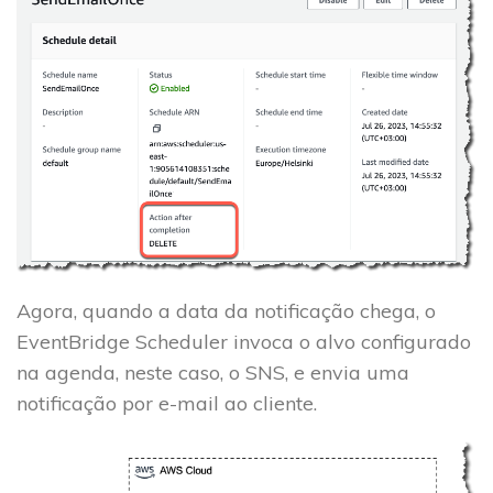
Agora, quando a data da notificação chega, o
EventBridge Scheduler invoca o alvo configurado
na agenda, neste caso, o SNS, e envia uma
notificação por e-mail ao cliente.