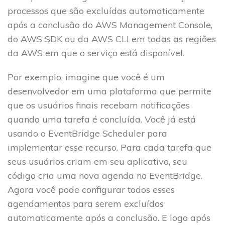
processos que são excluídas automaticamente
após a conclusão do AWS Management Console,
do AWS SDK ou da AWS CLI em todas as regiões
da AWS em que o serviço está disponível.
Por exemplo, imagine que você é um
desenvolvedor em uma plataforma que permite
que os usuários finais recebam notificações
quando uma tarefa é concluída. Você já está
usando o EventBridge Scheduler para
implementar esse recurso. Para cada tarefa que
seus usuários criam em seu aplicativo, seu
código cria uma nova agenda no EventBridge.
Agora você pode configurar todos esses
agendamentos para serem excluídos
automaticamente após a conclusão. E logo após