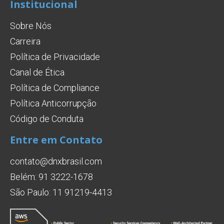
Institucional
Sobre Nós
Carreira
Política de Privacidade
Canal de Ética
Política de Compliance
Política Anticorrupção
Código de Conduta
Entre em Contato
contato@dnxbrasil.com
Belém: 91 3222-1678
São Paulo: 11 91219-4413