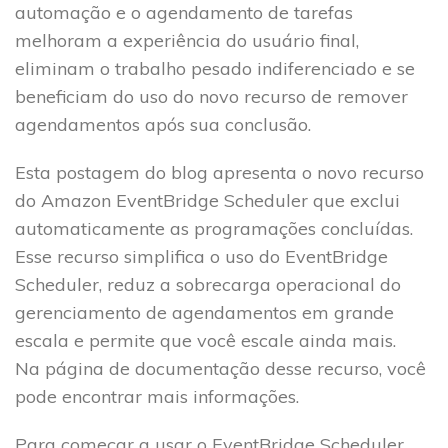
automação e o agendamento de tarefas
melhoram a experiência do usuário final,
eliminam o trabalho pesado indiferenciado e se
beneficiam do uso do novo recurso de remover
agendamentos após sua conclusão.
Esta postagem do blog apresenta o novo recurso
do Amazon EventBridge Scheduler que exclui
automaticamente as programações concluídas.
Esse recurso simplifica o uso do EventBridge
Scheduler, reduz a sobrecarga operacional do
gerenciamento de agendamentos em grande
escala e permite que você escale ainda mais.
Na página de documentação desse recurso, você
pode encontrar mais informações.
Para começar a usar o EventBridge Scheduler,