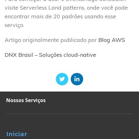
visite Serverless Land patterns, onde você pode
encontrar mais de 20 padrões usando esse
serviço.
Artigo originalmente publicado por
Blog AWS
DNX Brasil – Soluções cloud-native
Nossos Serviços
Iniciar