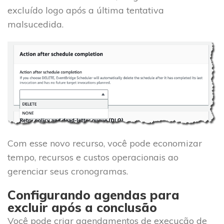
excluído logo após a última tentativa
malsucedida.
Com esse novo recurso, você pode economizar
tempo, recursos e custos operacionais ao
gerenciar seus cronogramas.
Configurando agendas para
excluir após a conclusão
Você pode criar agendamentos de execução de