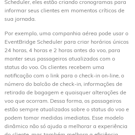
Scheduler, eles estão criando cronogramas para
informar seus clientes em momentos críticos de
sua jornada.
Por exemplo, uma companhia aérea pode usar o
EventBridge Scheduler para criar horários únicos
24 horas, 4 horas e 2 horas antes do voo, para
manter seus passageiros atualizados com o
status do voo. Os clientes recebem uma
notificação com o link para o check-in on-line, o
número do balcão de check-in, informações de
retirada de bagagem e quaisquer alterações de
voo que ocorram. Dessa forma, os passageiros
estão sempre atualizados sobre o status do voo e
podem tomar medidas imediatas. Esse modelo
dinâmico não só ajuda a melhorar a experiência
do cliente, mas também melhora a eficiência