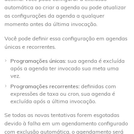
automática ao criar a agenda ou pode atualizar
as configurações da agenda a qualquer
momento antes da última invocação.
Você pode definir essa configuração em agendas
únicas e recorrentes.
Programações únicas
: sua agenda é excluída
após a agenda ter invocado sua meta uma
vez.
Programações recorrentes:
definidas com
expressões de taxa ou cron, sua agenda é
excluída após a última invocação.
Se todas as novas tentativas forem esgotadas
devido à falha em um agendamento configurado
com exclusão automática, o agendamento será