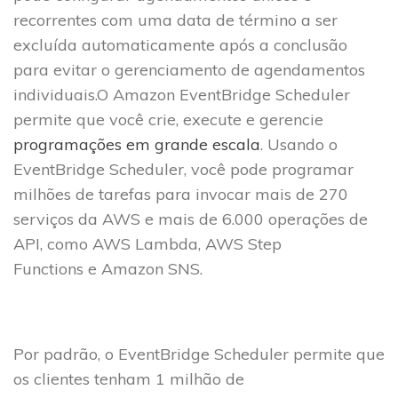
recorrentes com uma data de término a ser
excluída automaticamente após a conclusão
para evitar o gerenciamento de agendamentos
individuais.O Amazon EventBridge Scheduler
permite que você crie, execute e gerencie
programações em grande escala
. Usando o
EventBridge Scheduler, você pode programar
milhões de tarefas para invocar mais de 270
serviços da AWS e mais de 6.000 operações de
API, como AWS Lambda, AWS Step
Functions e Amazon SNS.
Por padrão, o EventBridge Scheduler permite que
os clientes tenham 1 milhão de