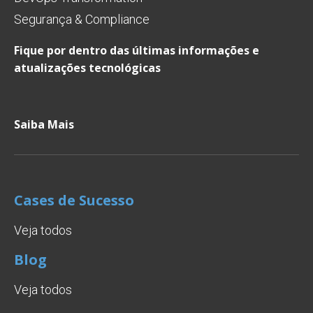
Segurança & Compliance
Fique por dentro das últimas informações e
atualizações tecnológicas
Saiba Mais
Cases de Sucesso
Veja todos
Blog
Veja todos