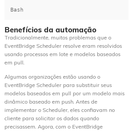
Bash
Benefícios da automação
Tradicionalmente, muitos problemas que o
EventBridge Scheduler resolve eram resolvidos
usando processos em lote e modelos baseados
em pull.
Algumas organizações estão usando o
EventBridge Scheduler para substituir seus
modelos baseados em pull por um modelo mais
dinâmico baseado em push. Antes de
implementar o Scheduler, eles confiavam no
cliente para solicitar os dados quando
precisassem. Agora, com o EventBridge