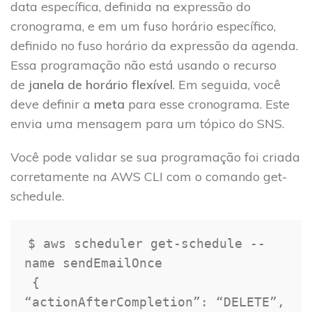
data específica, definida na expressão do
cronograma, e em um fuso horário específico,
definido no fuso horário da expressão da agenda.
Essa programação não está usando o recurso
de
janela de horário flexível
. Em seguida, você
deve definir a
meta
para esse cronograma. Este
envia uma mensagem para um tópico do SNS.
Você pode validar se sua programação foi criada
corretamente na AWS CLI com o comando get-
schedule.
$ aws scheduler get-schedule --
name sendEmailOnce 

{
“actionAfterCompletion”: “DELETE”, 