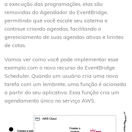
a execução das programações, elas são
removidas do Agendador do EventBridge,
permitindo que você escale seu sistema e
continue criando agendas, facilitando o
gerenciamento de suas agendas ativas e limites
de cotas.
Vamos ver como você pode implementar esse
exemplo com o novo recurso do EventBridge
Scheduler. Quando um usuário cria uma nova
tarefa com um lembrete, uma função é acionada
a partir do seu aplicativo. Essa função cria um
agendamento único no serviço AWS.