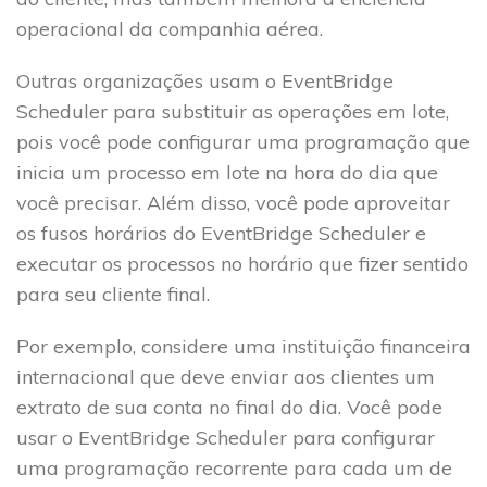
operacional da companhia aérea.
Outras organizações usam o EventBridge
Scheduler para substituir as operações em lote,
pois você pode configurar uma programação que
inicia um processo em lote na hora do dia que
você precisar. Além disso, você pode aproveitar
os fusos horários do EventBridge Scheduler e
executar os processos no horário que fizer sentido
para seu cliente final.
Por exemplo, considere uma instituição financeira
internacional que deve enviar aos clientes um
extrato de sua conta no final do dia. Você pode
usar o EventBridge Scheduler para configurar
uma programação recorrente para cada um de