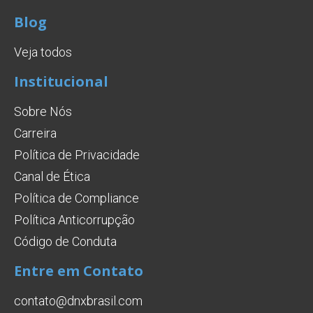
Blog
Veja todos
Institucional
Sobre Nós
Carreira
Política de Privacidade
Canal de Ética
Política de Compliance
Política Anticorrupção
Código de Conduta
Entre em Contato
contato@dnxbrasil.com