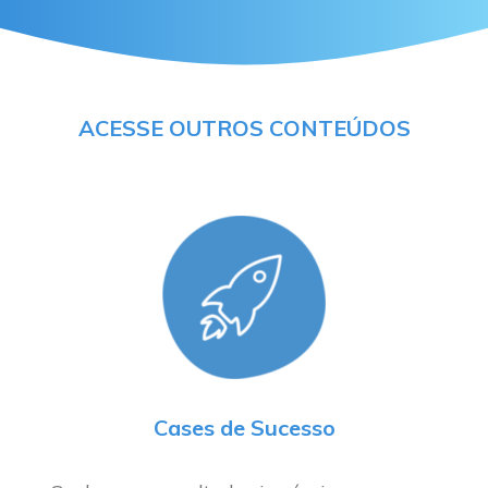
ACESSE OUTROS CONTEÚDOS
Cases de Sucesso