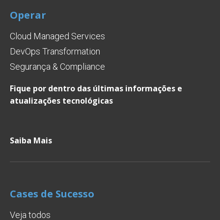
Operar
Cloud Managed Services
DevOps Transformation
Segurança & Compliance
Fique por dentro das últimas informações e
atualizações tecnológicas
Saiba Mais
Cases de Sucesso
Veja todos