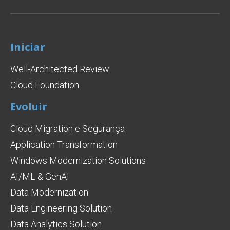
Iniciar
Well-Architected Review
Cloud Foundation
Evoluir
Cloud Migration e Segurança
Application Transformation
Windows Modernization Solutions
AI/ML & GenAI
Data Modernization
Data Engineering Solution
Data Analytics Solution