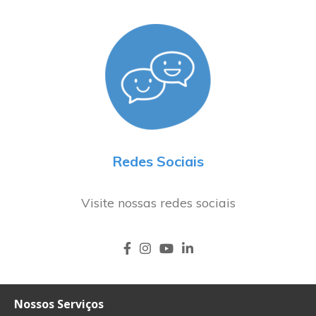
Redes Sociais
Visite nossas redes sociais
Nossos Serviços