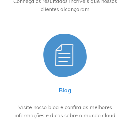
Conheça os resultados incríveis que nossos
clientes alcançaram
Blog
Visite nosso blog e confira as melhores
informações e dicas sobre o mundo cloud