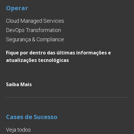
Operar
Cloud Managed Services
DevOps Transformation
Segurança & Compliance
Fique por dentro das últimas informações e
atualizações tecnológicas
Saiba Mais
Cases de Sucesso
Veja todos