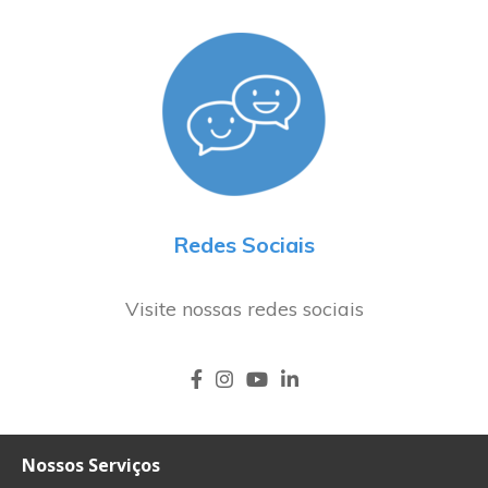
Redes Sociais
Visite nossas redes sociais
Nossos Serviços