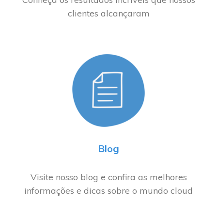
clientes alcançaram
Blog
Visite nosso blog e confira as melhores
informações e dicas sobre o mundo cloud