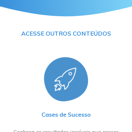
ACESSE OUTROS CONTEÚDOS
Cases de Sucesso
Conheça os resultados incríveis que nossos