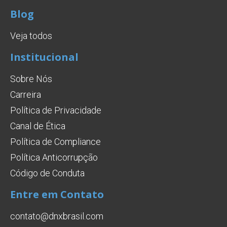
Blog
Veja todos
Institucional
Sobre Nós
Carreira
Política de Privacidade
Canal de Ética
Política de Compliance
Política Anticorrupção
Código de Conduta
Entre em Contato
contato@dnxbrasil.com