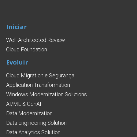
Iniciar
Well-Architected Review
Cloud Foundation
Evoluir
Cloud Migration e Segurança
Application Transformation
Windows Modernization Solutions
AI/ML & GenAI
Data Modernization
Data Engineering Solution
Data Analytics Solution